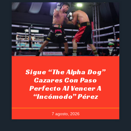
Sigue “The Alpha Dog”
Cazares Con Paso
Perfecto Al Vencer A
“Incómodo” Pérez
7 agosto, 2026