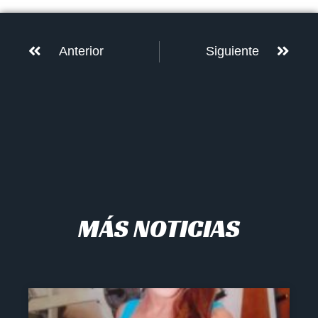
Anterior
Siguiente
MÁS NOTICIAS