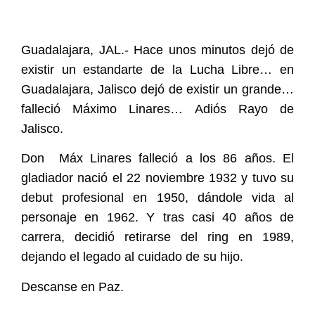
Guadalajara, JAL.- Hace unos minutos dejó de
existir un estandarte de la Lucha Libre… en
Guadalajara, Jalisco dejó de existir un grande…
falleció Máximo Linares… Adiós Rayo de
Jalisco.
Don Máx Linares falleció a los 86 años. El
gladiador nació el 22 noviembre 1932 y tuvo su
debut profesional en 1950, dándole vida al
personaje en 1962. Y tras casi 40 años de
carrera, decidió retirarse del ring en 1989,
dejando el legado al cuidado de su hijo.
Descanse en Paz.