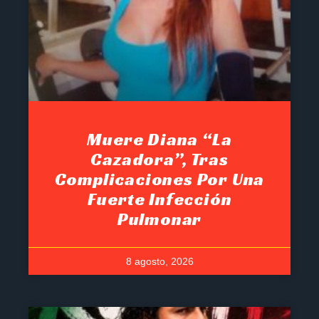
Muere Diana “La
Cazadora”, Tras
Complicaciones Por Una
Fuerte Infección
Pulmonar
8 agosto, 2026