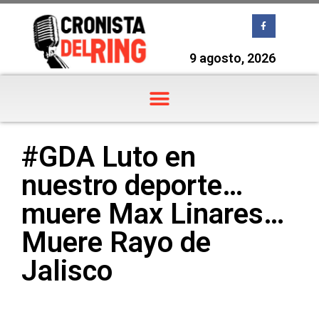
9 agosto, 2026
#GDA Luto en
nuestro deporte…
muere Max Linares…
Muere Rayo de
Jalisco