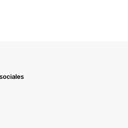
sociales