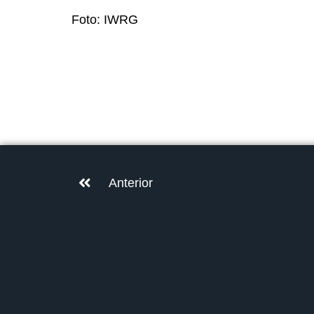
Foto: IWRG
Anterior