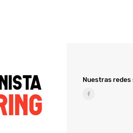
Nuestras redes 