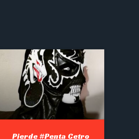
Pierde #Penta Cetro