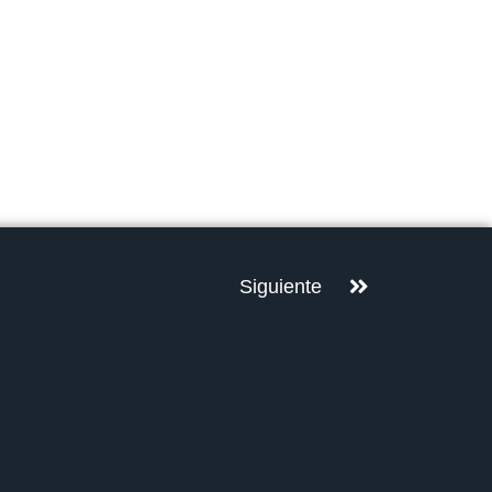
Siguiente