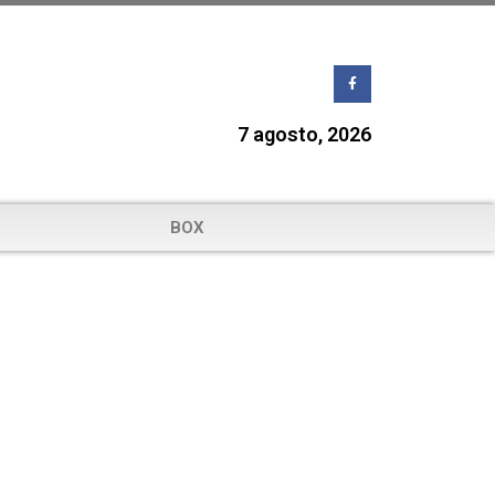
7 agosto, 2026
BOX