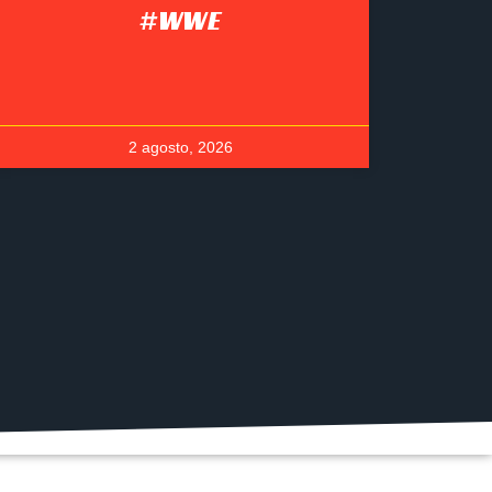
#WWE
2 agosto, 2026