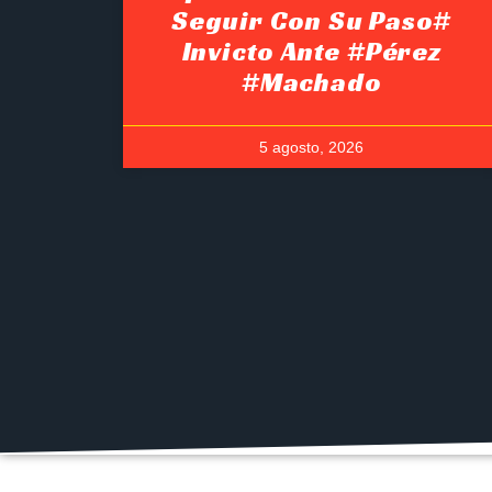
Seguir Con Su Paso#
Invicto Ante #Pérez
#Machado
5 agosto, 2026