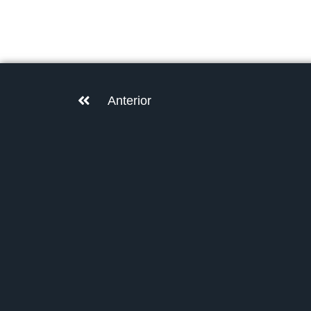
Anterior