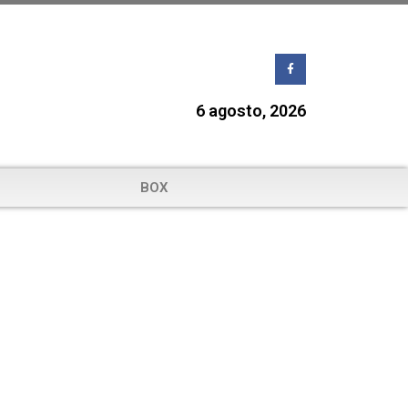
6 agosto, 2026
BOX