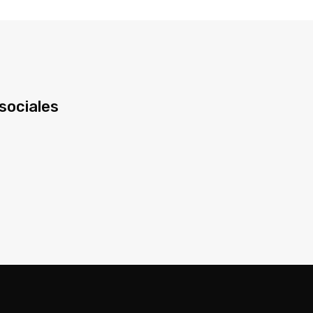
sociales