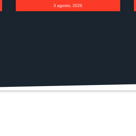
3 agosto, 2026