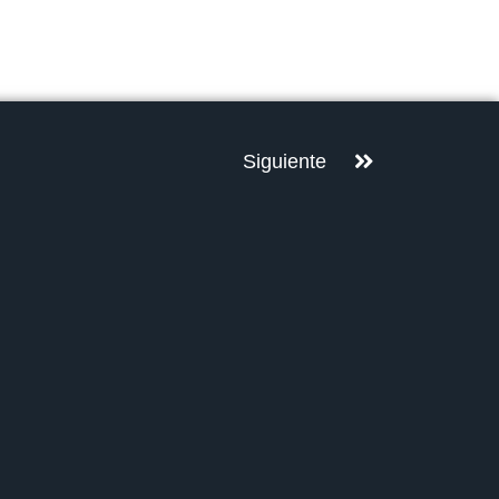
Siguiente