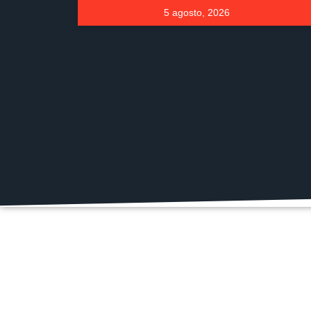
5 agosto, 2026