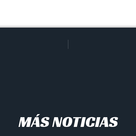
MÁS NOTICIAS