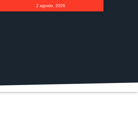
2 agosto, 2026