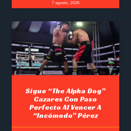
7 agosto, 2026
Sigue “The Alpha Dog”
Cazares Con Paso
Perfecto Al Vencer A
“Incómodo” Pérez