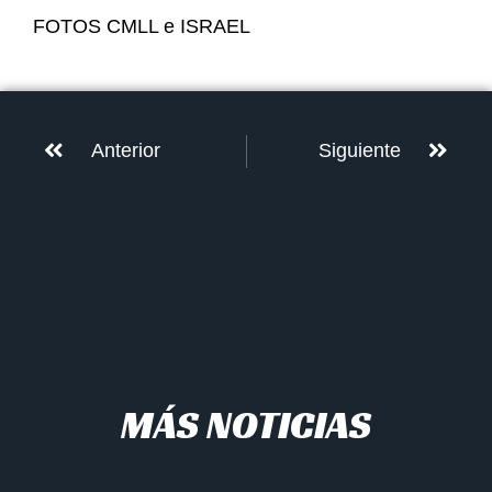
FOTOS CMLL e ISRAEL
Anterior
Siguiente
MÁS NOTICIAS