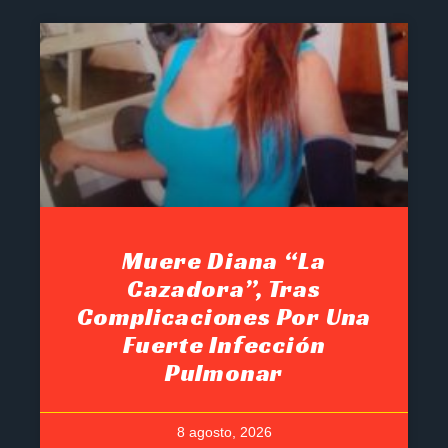
Muere Diana “La
Cazadora”, Tras
Complicaciones Por Una
Fuerte Infección
Pulmonar
8 agosto, 2026