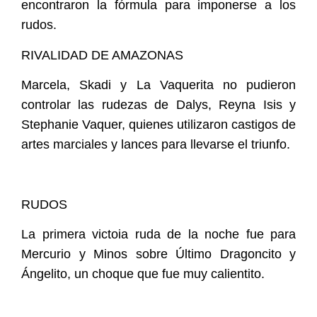
encontraron la fórmula para imponerse a los
rudos.
RIVALIDAD DE AMAZONAS
Marcela, Skadi y La Vaquerita no pudieron
controlar las rudezas de Dalys, Reyna Isis y
Stephanie Vaquer, quienes utilizaron castigos de
artes marciales y lances para llevarse el triunfo.
RUDOS
La primera victoia ruda de la noche fue para
Mercurio y Minos sobre Último Dragoncito y
Ángelito, un choque que fue muy calientito.