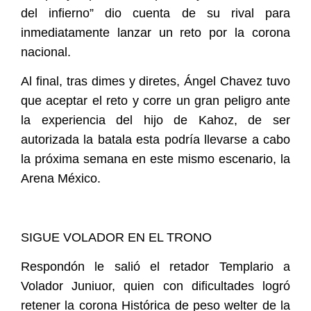
del infierno” dio cuenta de su rival para
inmediatamente lanzar un reto por la corona
nacional.
Al final, tras dimes y diretes, Ángel Chavez tuvo
que aceptar el reto y corre un gran peligro ante
la experiencia del hijo de Kahoz, de ser
autorizada la batala esta podría llevarse a cabo
la próxima semana en este mismo escenario, la
Arena México.
SIGUE VOLADOR EN EL TRONO
Respondón le salió el retador Templario a
Volador Juniuor, quien con dificultades logró
retener la corona Histórica de peso welter de la