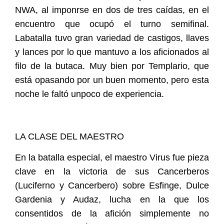
NWA, al imponrse en dos de tres caídas, en el
encuentro que ocupó el turno semifinal.
Labatalla tuvo gran variedad de castigos, llaves
y lances por lo que mantuvo a los aficionados al
filo de la butaca. Muy bien por Templario, que
está opasando por un buen momento, pero esta
noche le faltó unpoco de experiencia.
LA CLASE DEL MAESTRO
En la batalla especial, el maestro Virus fue pieza
clave en la victoria de sus Cancerberos
(Luciferno y Cancerbero) sobre Esfinge, Dulce
Gardenia y Audaz, lucha en la que los
consentidos de la afición simplemente no