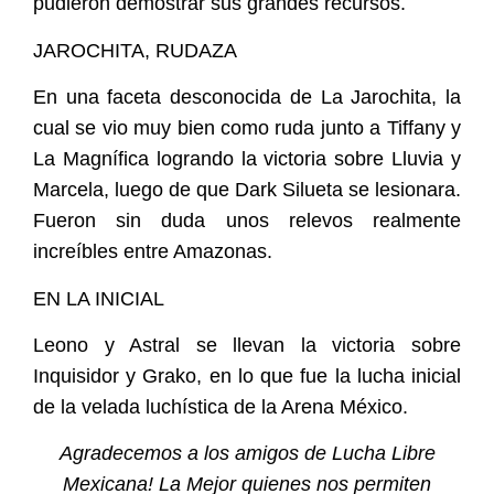
pudieron demostrar sus grandes recursos.
JAROCHITA, RUDAZA
En una faceta desconocida de La Jarochita, la
cual se vio muy bien como ruda junto a Tiffany y
La Magnífica logrando la victoria sobre Lluvia y
Marcela, luego de que Dark Silueta se lesionara.
Fueron sin duda unos relevos realmente
increíbles entre Amazonas.
EN LA INICIAL
Leono y Astral se llevan la victoria sobre
Inquisidor y Grako, en lo que fue la lucha inicial
de la velada luchística de la Arena México.
Agradecemos a los amigos de Lucha Libre
Mexicana! La Mejor quienes nos permiten