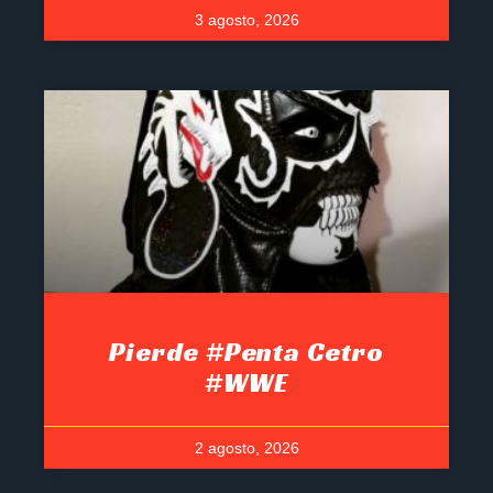
3 agosto, 2026
Pierde #Penta Cetro
#WWE
2 agosto, 2026