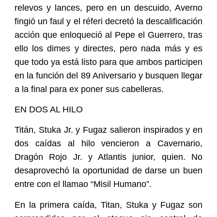
relevos y lances, pero en un descuido, Averno
fingió un faul y el réferi decretó la descalificación
acción que enloqueció al Pepe el Guerrero, tras
ello los dimes y directes, pero nada más y es
que todo ya está listo para que ambos participen
en la función del 89 Aniversario y busquen llegar
a la final para ex poner sus cabelleras.
EN DOS AL HILO
Titán, Stuka Jr. y Fugaz salieron inspirados y en
dos caídas al hilo vencieron a Cavernario,
Dragón Rojo Jr. y Atlantis junior, quien. No
desaprovechó la oportunidad de darse un buen
entre con el llamao “Misil Humano”.
En la primera caída, Titan, Stuka y Fugaz son