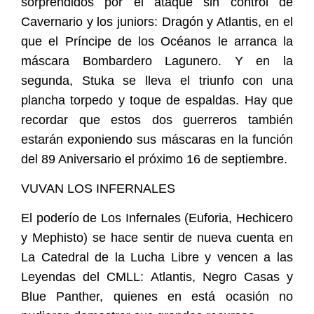
sorprendidos por el ataque sin control de
Cavernario y los juniors: Dragón y Atlantis, en el
que el Príncipe de los Océanos le arranca la
máscara Bombardero Lagunero. Y en la
segunda, Stuka se lleva el triunfo con una
plancha torpedo y toque de espaldas. Hay que
recordar que estos dos guerreros también
estarán exponiendo sus máscaras en la función
del 89 Aniversario el próximo 16 de septiembre.
VUVAN LOS INFERNALES
El poderío de Los Infernales (Euforia, Hechicero
y Mephisto) se hace sentir de nueva cuenta en
La Catedral de la Lucha Libre y vencen a las
Leyendas del CMLL: Atlantis, Negro Casas y
Blue Panther, quienes en está ocasión no