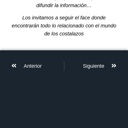
difundir la información…
Los invitamos a seguir el face donde
encontrarán todo lo relacionado con el mundo
de los costalazos
Anterior
Siguiente