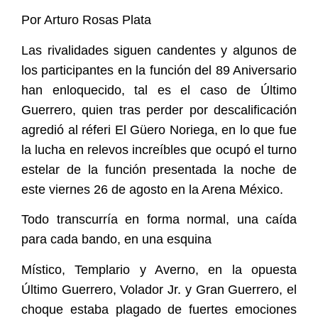
Por Arturo Rosas Plata
Las rivalidades siguen candentes y algunos de
los participantes en la función del 89 Aniversario
han enloquecido, tal es el caso de Último
Guerrero, quien tras perder por descalificación
agredió al réferi El Güero Noriega, en lo que fue
la lucha en relevos increíbles que ocupó el turno
estelar de la función presentada la noche de
este viernes 26 de agosto en la Arena México.
Todo transcurría en forma normal, una caída
para cada bando, en una esquina
Místico, Templario y Averno, en la opuesta
Último Guerrero, Volador Jr. y Gran Guerrero, el
choque estaba plagado de fuertes emociones