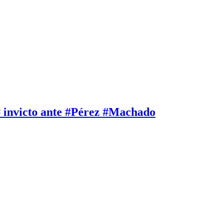
# invicto ante #Pérez #Machado