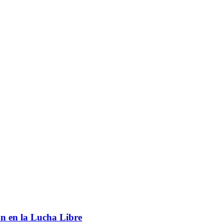
an en la Lucha Libre