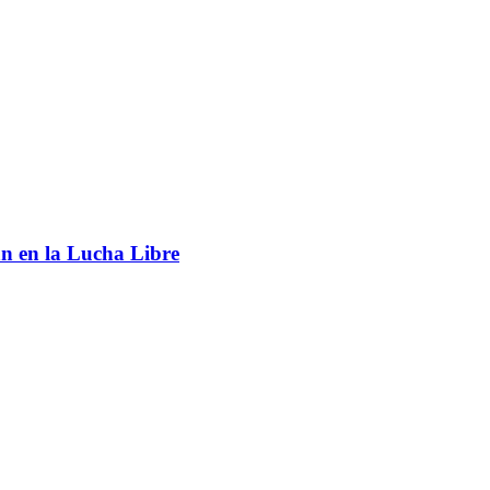
an en la Lucha Libre