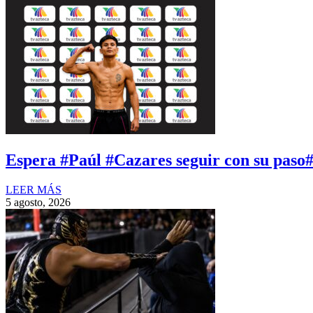
Espera #Paúl #Cazares seguir con su paso
LEER MÁS
5 agosto, 2026