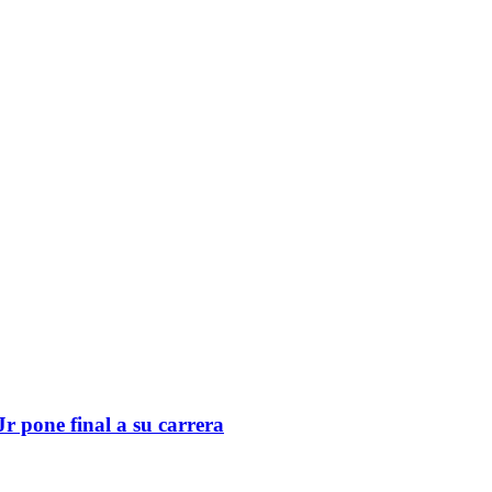
 pone final a su carrera