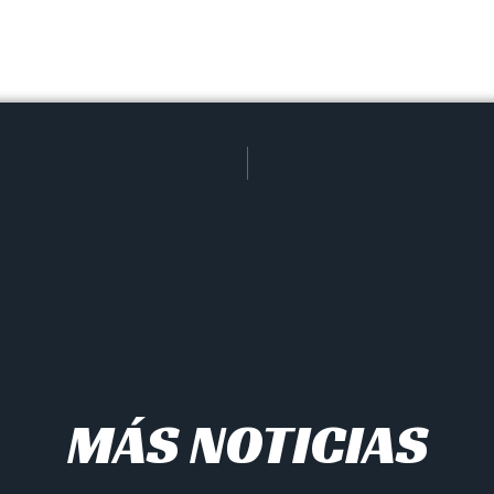
MÁS NOTICIAS