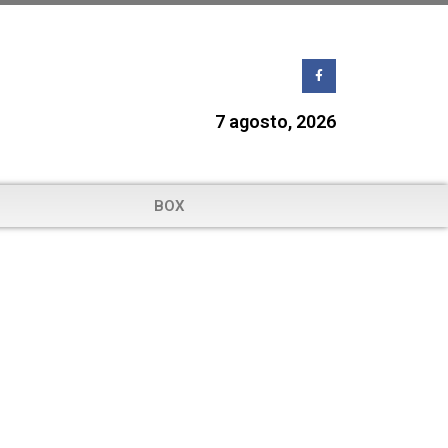
7 agosto, 2026
BOX