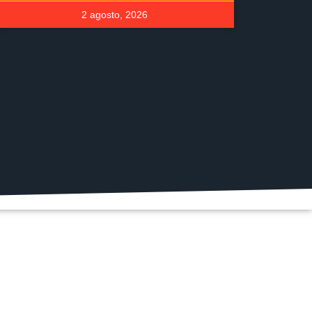
2 agosto, 2026