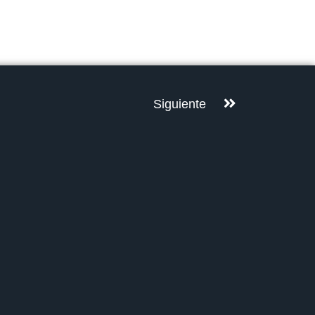
Siguiente