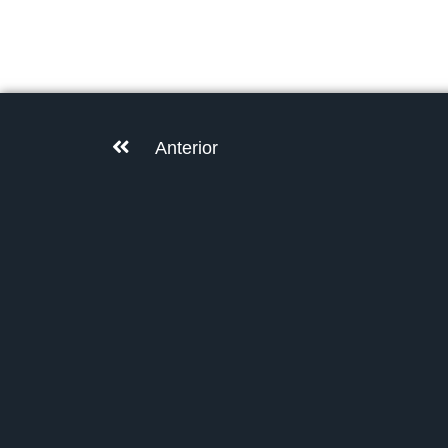
Anterior