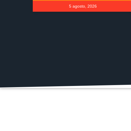
5 agosto, 2026