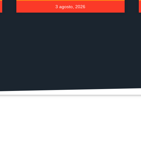
3 agosto, 2026