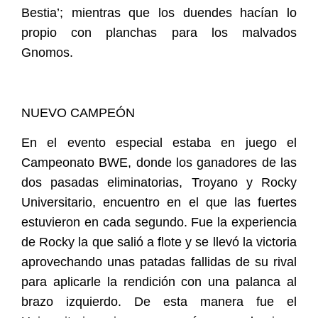
Bestia’; mientras que los duendes hacían lo
propio con planchas para los malvados
Gnomos.
NUEVO CAMPEÓN
En el evento especial estaba en juego el
Campeonato BWE, donde los ganadores de las
dos pasadas eliminatorias, Troyano y Rocky
Universitario, encuentro en el que las fuertes
estuvieron en cada segundo. Fue la experiencia
de Rocky la que salió a flote y se llevó la victoria
aprovechando unas patadas fallidas de su rival
para aplicarle la rendición con una palanca al
brazo izquierdo. De esta manera fue el