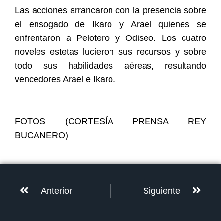
Las acciones arrancaron con la presencia sobre
el ensogado de Ikaro y Arael quienes se
enfrentaron a Pelotero y Odiseo. Los cuatro
noveles estetas lucieron sus recursos y sobre
todo sus habilidades aéreas, resultando
vencedores Arael e Ikaro.
FOTOS (CORTESÍA PRENSA REY
BUCANERO)
Anterior
Siguiente