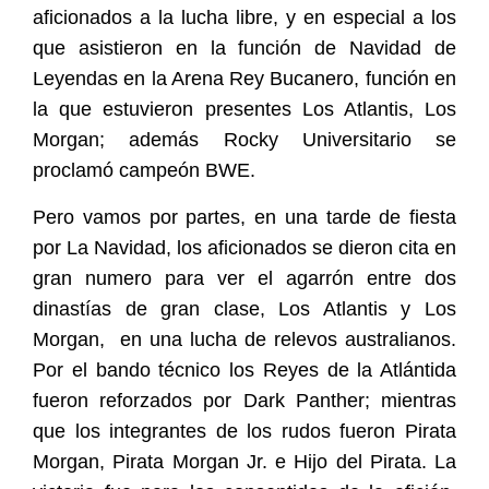
aficionados a la lucha libre, y en especial a los
que asistieron en la función de Navidad de
Leyendas en la Arena Rey Bucanero, función en
la que estuvieron presentes Los Atlantis, Los
Morgan; además Rocky Universitario se
proclamó campeón BWE.
Pero vamos por partes, en una tarde de fiesta
por La Navidad, los aficionados se dieron cita en
gran numero para ver el agarrón entre dos
dinastías de gran clase, Los Atlantis y Los
Morgan,
en una lucha de relevos australianos.
Por el bando técnico los Reyes de la Atlántida
fueron reforzados por Dark Panther; mientras
que los integrantes de los rudos fueron Pirata
Morgan, Pirata Morgan Jr. e Hijo del Pirata. La