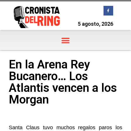
5 agosto, 2026
En la Arena Rey
Bucanero… Los
Atlantis vencen a los
Morgan
Santa Claus tuvo muchos regalos paros los