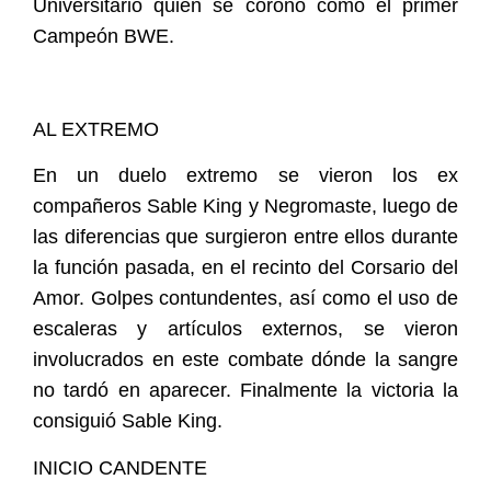
Universitario quien se coronó como el primer
Campeón BWE.
AL EXTREMO
En un duelo extremo se vieron los ex
compañeros Sable King y Negromaste, luego de
las diferencias que surgieron entre ellos durante
la función pasada, en el recinto del Corsario del
Amor. Golpes contundentes, así como el uso de
escaleras y artículos externos, se vieron
involucrados en este combate dónde la sangre
no tardó en aparecer. Finalmente la victoria la
consiguió Sable King.
INICIO CANDENTE