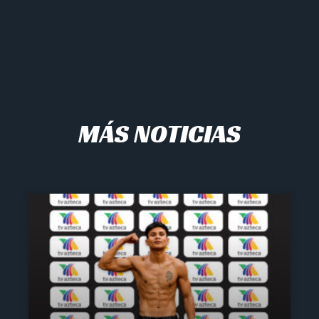
MÁS NOTICIAS