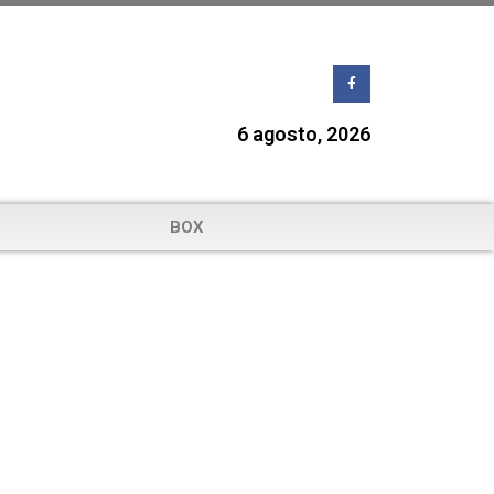
6 agosto, 2026
BOX