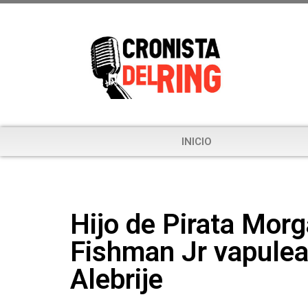
INICIO
Hijo de Pirata Morg
Fishman Jr vapulea
Alebrije