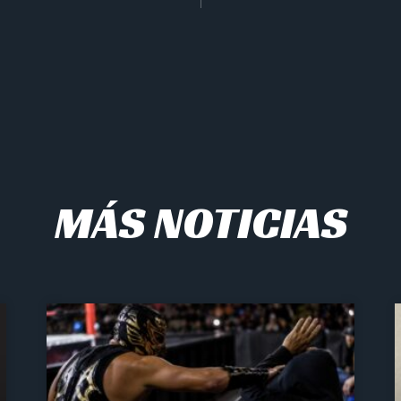
MÁS NOTICIAS