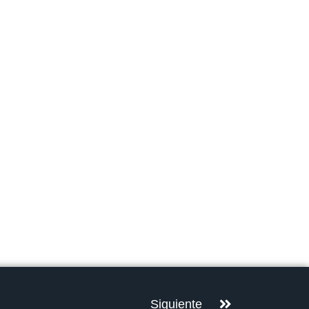
Siguiente