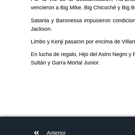
vencieron a Big Mike, Big Chicoché y Big B
Satania y Baronessa impusieron condicion
Jackson.
Limbo y Kenji pasaron por encima de Villarr
En lucha de regalo, Hijo del Astro Negro 
Sultán y Garra Mortal Junior.
Anterior