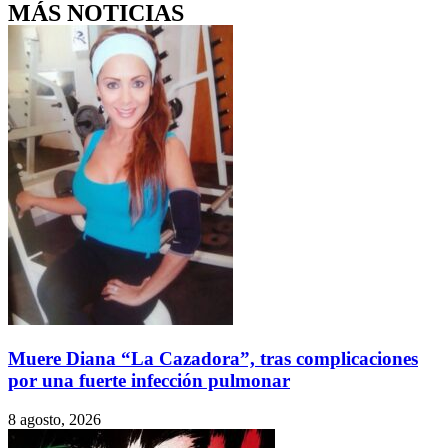
MÁS NOTICIAS
Muere Diana “La Cazadora”, tras complicaciones
por una fuerte infección pulmonar
8 agosto, 2026