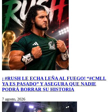
¡ #RUSH LE ECHA LEÑA AL FUEGO! “#CMLL
YA ES PASADO” Y ASEGURA QUE NADIE
PODRÁ BORRAR SU HISTORIA
7 agosto, 2026