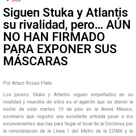
Siguen Stuka y Atlantis
su rivalidad, pero… AÚN
NO HAN FIRMADO
PARA EXPONER SUS
MÁSCARAS
Por Arturo Rosas Plata
Los juniors: Stuka y Atlantis siguen empeñados en su
rivalidad y muestra de ellos es el agarrón que se dieron la
noche de este martes 19 de julio en la Arena México,
escenario que registró una excelente entrada pese a los
inconvenientes que hay para llegar al local de la Doctores por
la remodelación de la Línea 1 del Metro de la CDMX y la