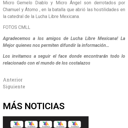
Micro Gemelo Diablo y Micro Ángel son derrotados por
Chamuel y Átomo , en la batalla que abrió las hostilidades en
la catedral de la Lucha Libre Mexicana.
FOTOS CMLL
Agradecemos a los amigos de Lucha Libre Mexicana! La
Mejor quienes nos permiten difundir la información…
Los invitamos a seguir el face donde encontrarán todo lo
relacionado con el mundo de los costalazos
Anterior
Siguiente
MÁS NOTICIAS