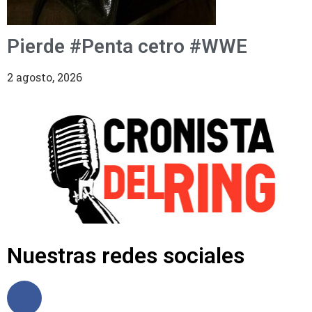
Pierde #Penta cetro #WWE
2 agosto, 2026
Nuestras redes sociales