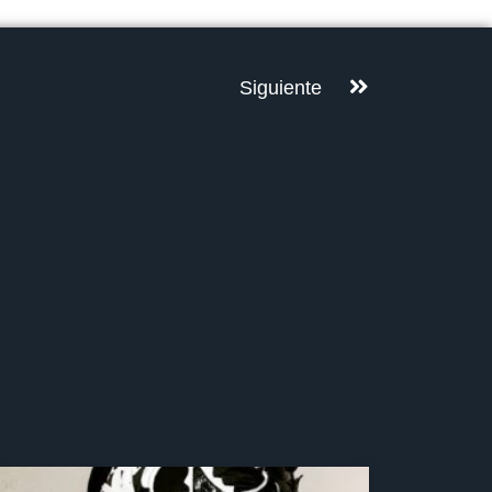
Siguiente