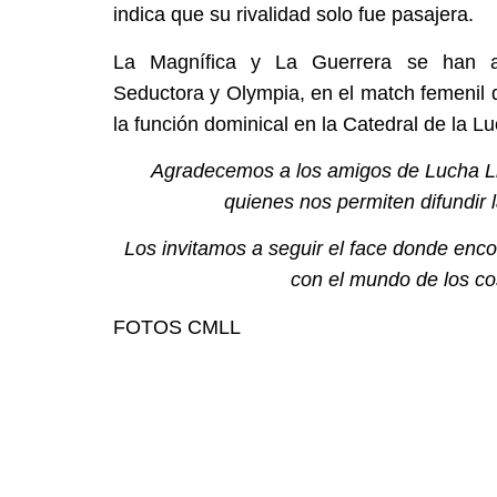
indica que su rivalidad solo fue pasajera.
La Magnífica y La Guerrera se han ap
Seductora y Olympia, en el match femenil q
la función dominical en la Catedral de la L
Agradecemos a los amigos de Lucha Li
quienes nos permiten difundir
Los invitamos a seguir el face donde enco
con el mundo de los co
FOTOS CMLL