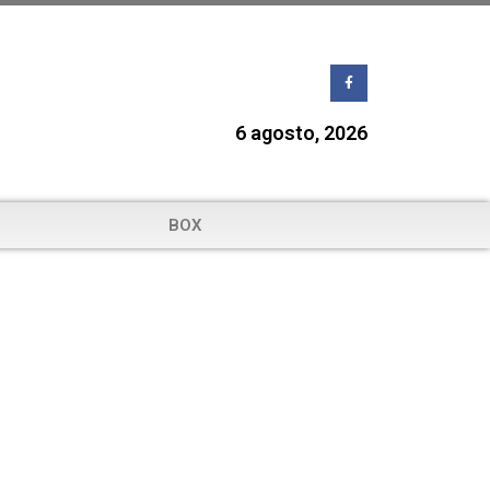
6 agosto, 2026
BOX