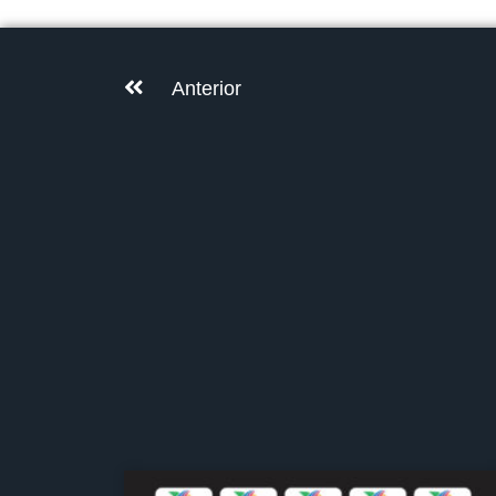
Anterior