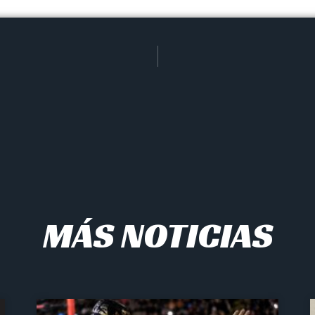
MÁS NOTICIAS