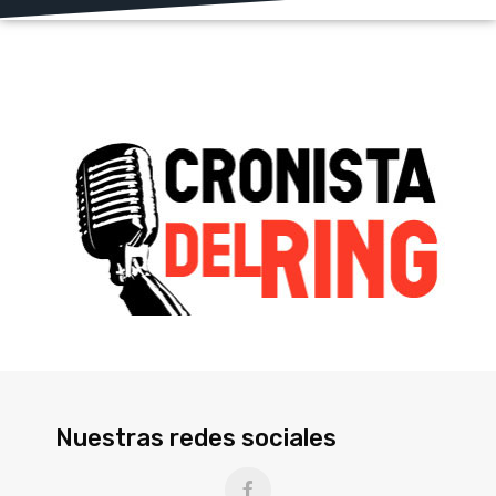
Nuestras redes sociales