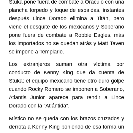
Stuka pone fuera de combate a Oráculo con una
plancha torpedo y toque de espaldas, instantes
después Lince Dorado elimina a Titán, pero
viene el desquite de los mexicanos y Soberano
pone fuera de combate a Robbie Eagles, más
los importados no se quedan atrás y Matt Taven
se impone a Templario.
Los extranjeros suman otra víctima por
conducto de Kenny King que da cuenta de
Stuka; el equipo mexicano tiene otro duro golpe
cuando Rocky Romero se imponen a Soberano,
Atlantis Junior aparece para rendir a Lince
Dorado con la “Atlántida”.
Místico no se queda con los brazos cruzados y
derrota a Kenny King poniendo de esa forma un