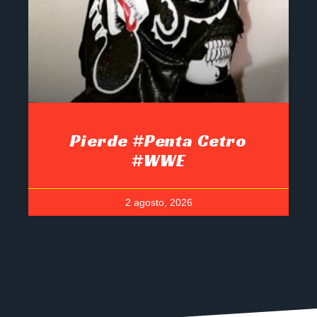
Pierde #Penta Cetro
#WWE
2 agosto, 2026