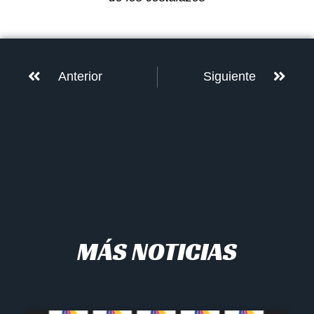
Anterior
Siguiente
MÁS NOTICIAS