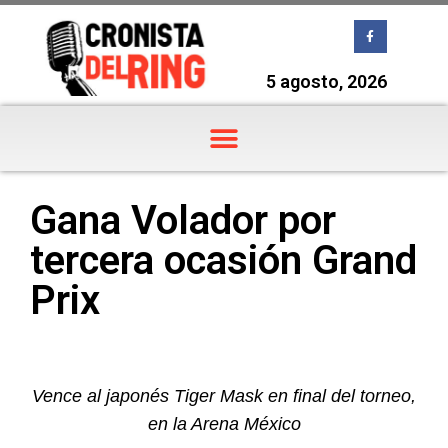
5 agosto, 2026
Gana Volador por
tercera ocasión Grand
Prix
Vence al japonés Tiger Mask en final del torneo,
en la Arena México