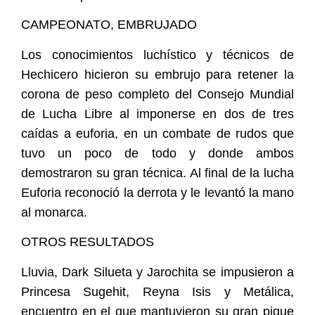
CAMPEONATO, EMBRUJADO
Los conocimientos luchístico y técnicos de
Hechicero hicieron su embrujo para retener la
corona de peso completo del Consejo Mundial
de Lucha Libre al imponerse en dos de tres
caídas a euforia, en un combate de rudos que
tuvo un poco de todo y donde ambos
demostraron su gran técnica. Al final de la lucha
Euforia reconoció la derrota y le levantó la mano
al monarca.
OTROS RESULTADOS
Lluvia, Dark Silueta y Jarochita se impusieron a
Princesa Sugehit, Reyna Isis y Metálica,
encuentro en el que mantuvieron su gran pique