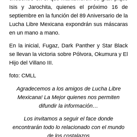
Isis y Jarochita, quienes el próximo 16 de
septiembre en la función del 89 Aniversario de la
Lucha Libre Mexicana expondrán sus máscaras
en un mano a mano.
En la inicial, Fugaz, Dark Panther y Star Black
se llevan la victoria sobre Pólvora, Okumura y El
Hijo del Villano III.
foto: CMLL
Agradecemos a los amigos de Lucha Libre
Mexicana! La Mejor quienes nos permiten
difundir la información…
Los invitamos a seguir el face donde
encontrarán todo lo relacionado con el mundo
de los costalazos