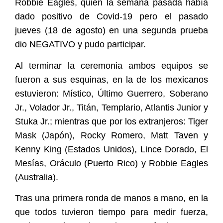
Robbie Eagles, quien la semana pasada había
dado positivo de Covid-19 pero el pasado
jueves (18 de agosto) en una segunda prueba
dio NEGATIVO y pudo participar.
Al terminar la ceremonia ambos equipos se
fueron a sus esquinas, en la de los mexicanos
estuvieron: Místico, Último Guerrero, Soberano
Jr., Volador Jr., Titán, Templario, Atlantis Junior y
Stuka Jr.; mientras que por los extranjeros: Tiger
Mask (Japón), Rocky Romero, Matt Taven y
Kenny King (Estados Unidos), Lince Dorado, El
Mesías, Oráculo (Puerto Rico) y Robbie Eagles
(Australia).
Tras una primera ronda de manos a mano, en la
que todos tuvieron tiempo para medir fuerza,