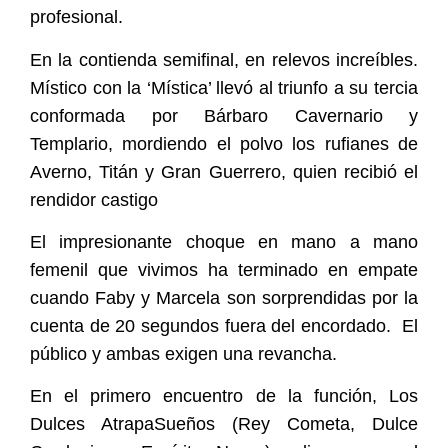
profesional.
En la contienda semifinal, en relevos increíbles.
Místico con la ‘Mística’ llevó al triunfo a su tercia
conformada por Bárbaro Cavernario y
Templario, mordiendo el polvo los rufianes de
Averno, Titán y Gran Guerrero, quien recibió el
rendidor castigo
El impresionante choque en mano a mano
femenil que vivimos ha terminado en empate
cuando Faby y Marcela son sorprendidas por la
cuenta de 20 segundos fuera del encordado.
El
público y ambas exigen una revancha.
En el primero encuentro de la función, Los
Dulces AtrapaSueños (Rey Cometa, Dulce