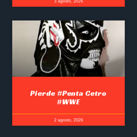
3 agosto, 2026
Pierde #Penta Cetro
#WWE
2 agosto, 2026