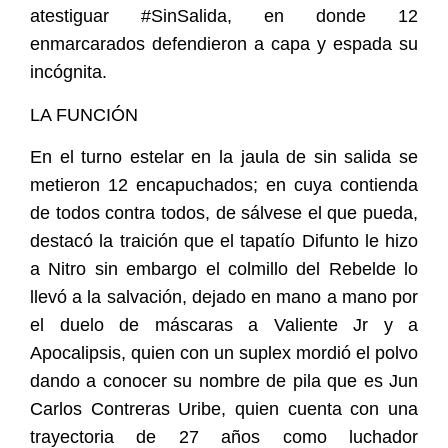
atestiguar #SinSalida, en donde 12
enmarcarados defendieron a capa y espada su
incógnita.
LA FUNCIÓN
En el turno estelar en la jaula de sin salida se
metieron 12 encapuchados; en cuya contienda
de todos contra todos, de sálvese el que pueda,
destacó la traición que el tapatío Difunto le hizo
a Nitro sin embargo el colmillo del Rebelde lo
llevó a la salvación, dejado en mano a mano por
el duelo de máscaras a Valiente Jr y a
Apocalipsis, quien con un suplex mordió el polvo
dando a conocer su nombre de pila que es Jun
Carlos Contreras Uribe, quien cuenta con una
trayectoria de 27 años como luchador