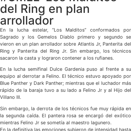
del Ring en plan
arrollador
En la lucha estelar, “Los Malditos” conformados por
Sagrado y los Gemelos Diablo primero y segundo se
vieron en un plan arrollador sobre Atlantis Jr, Panterita del
Ring y Panterita del Ring Jr. Sin embargo, los técnicos
sacaron la casta y lograron contener a los rufianes.
En la lucha semifinal Dulce Gardenia puso al frente a su
equipo al derrotar a Felino. El técnico estuvo apoyado por
Blue Panther y Dark Panther; mientras que el luchador más
rápido de la baraja tuvo a su lado a Felino Jr y al Hijo del
Villano III.
Sin embargo, la derrota de los técnicos fue muy rápida en
la segunda caída. El pantera rosa se encargó del exótico
mientras Felino Jr se sometía al maestro lagunero.
En la definitiva las emociones subieron de intensidad hasta