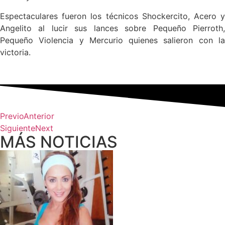
Espectaculares fueron los técnicos Shockercito, Acero y
Angelito al lucir sus lances sobre Pequeño Pierroth,
Pequeño Violencia y Mercurio quienes salieron con la
victoria.
Previo
Anterior
Siguiente
Next
MÁS NOTICIAS