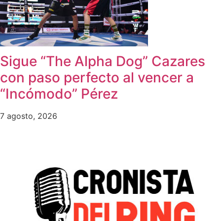
Sigue “The Alpha Dog” Cazares
con paso perfecto al vencer a
“Incómodo” Pérez
7 agosto, 2026