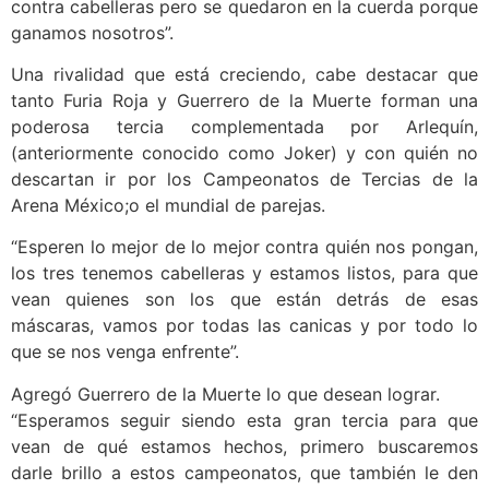
contra cabelleras pero se quedaron en la cuerda porque
ganamos nosotros”.
Una rivalidad que está creciendo, cabe destacar que
tanto Furia Roja y Guerrero de la Muerte forman una
poderosa tercia complementada por Arlequín,
(anteriormente conocido como Joker) y con quién no
descartan ir por los Campeonatos de Tercias de la
Arena México;o el mundial de parejas.
“Esperen lo mejor de lo mejor contra quién nos pongan,
los tres tenemos cabelleras y estamos listos, para que
vean quienes son los que están detrás de esas
máscaras, vamos por todas las canicas y por todo lo
que se nos venga enfrente”.
Agregó Guerrero de la Muerte lo que desean lograr.
“Esperamos seguir siendo esta gran tercia para que
vean de qué estamos hechos, primero buscaremos
darle brillo a estos campeonatos, que también le den