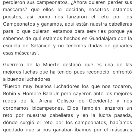
perdieron sus campeonatos, ¿Ahora quieren perder sus
máscaras? que ellos lo decidan, nosotros estamos
puestos, así como nos lanzaron el reto por los
Campeonatos y ganamos, aquí están nuestra cabelleras
para lo que quieran, estamos para servirles porque ya
sabemos de qué estamos hechos en Guadalajara con la
escuela de Satánico y no tenemos dudas de ganarles
esas máscaras”.
Guerrero de la Muerte destacó que es una de las
mejores luchas que ha tenido pues reconoció, enfrentó
a buenos luchadores.
“Fueron muy buenos luchadores los que nos tocaron,
Robin y Hombre Bala Jr pero cayeron ante los mejores
rudos de la Arena Coliseo de Occidente y nos
coronamos bicampeones. Ellos también lanzaron un
reto por nuestras cabelleras y en la lucha pasada,
dónde surgió el reto por los campeonatos, habíamos
quedado que si nos ganaban íbamos por el máscaras