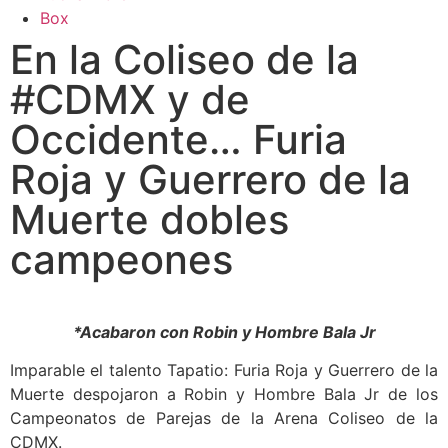
Box
En la Coliseo de la
#CDMX y de
Occidente… Furia
Roja y Guerrero de la
Muerte dobles
campeones
*Acabaron con Robin y Hombre Bala Jr
Imparable el talento Tapatio: Furia Roja y Guerrero de la
Muerte despojaron a Robin y Hombre Bala Jr de los
Campeonatos de Parejas de la Arena Coliseo de la
CDMX.