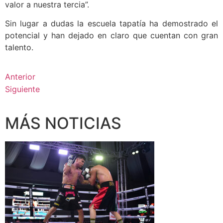
valor a nuestra tercia”.
Sin lugar a dudas la escuela tapatía ha demostrado el
potencial y han dejado en claro que cuentan con gran
talento.
Anterior
Siguiente
MÁS NOTICIAS