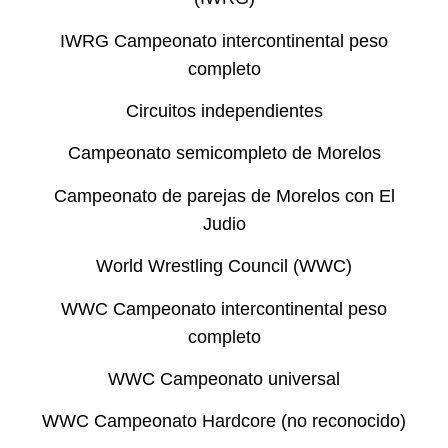
IWRG Campeonato intercontinental peso
completo
Circuitos independientes
Campeonato semicompleto de Morelos
Campeonato de parejas de Morelos con El
Judio
World Wrestling Council (WWC)
WWC Campeonato intercontinental peso
completo
WWC Campeonato universal
WWC Campeonato Hardcore (no reconocido)