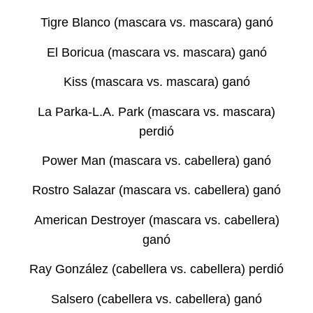
Tigre Blanco (mascara vs. mascara) ganó
El Boricua (mascara vs. mascara) ganó
Kiss (mascara vs. mascara) ganó
La Parka-L.A. Park (mascara vs. mascara)
perdió
Power Man (mascara vs. cabellera) ganó
Rostro Salazar (mascara vs. cabellera) ganó
American Destroyer (mascara vs. cabellera)
ganó
Ray González (cabellera vs. cabellera) perdió
Salsero (cabellera vs. cabellera) ganó