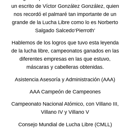
un escrito de Víctor González González, quien
nos recordó el palmaré tan importante de un
grande de la Lucha Libre como lo es Norberto
Salgado Salcedo‘Pierroth’
Hablemos de los logros que tuvo esta leyenda
de la lucha libre, campeonatos ganados en las
diferentes empresas en las que estuvo,
máscaras y cabelleras obtenidas.
Asistencia Asesoría y Administración (AAA)
AAA Campeón de Campeones
Campeonato Nacional Atómico, con Villano III,
Villano IV y Villano V
Consejo Mundial de Lucha Libre (CMLL)