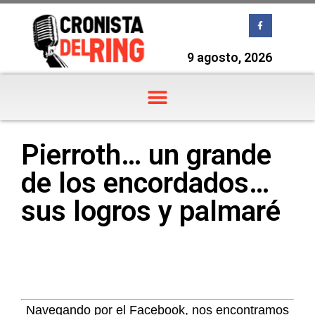
9 agosto, 2026
Pierroth… un grande
de los encordados…
sus logros y palmaré
Navegando por el Facebook, nos encontramos