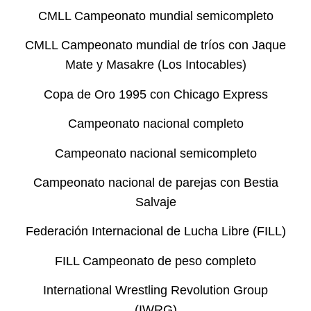
CMLL Campeonato mundial semicompleto
CMLL Campeonato mundial de tríos con Jaque
Mate y Masakre (Los Intocables)
Copa de Oro 1995 con Chicago Express
Campeonato nacional completo
Campeonato nacional semicompleto
Campeonato nacional de parejas con Bestia
Salvaje
Federación Internacional de Lucha Libre (FILL)
FILL Campeonato de peso completo
International Wrestling Revolution Group
(IWRG)