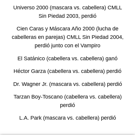
Universo 2000 (mascara vs. cabellera) CMLL
Sin Piedad 2003, perdió
Cien Caras y Máscara Año 2000 (lucha de
cabelleras en parejas) CMLL Sin Piedad 2004,
perdió junto con el Vampiro
El Satánico (cabellera vs. cabellera) ganó
Héctor Garza (cabellera vs. cabellera) perdió
Dr. Wagner Jr. (mascara vs. cabellera) perdió
Tarzan Boy-Toscano (cabellera vs. cabellera)
perdió
L.A. Park (mascara vs. cabellera) perdió