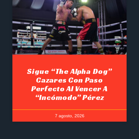
Sigue “The Alpha Dog”
Cazares Con Paso
Perfecto Al Vencer A
“Incómodo” Pérez
7 agosto, 2026