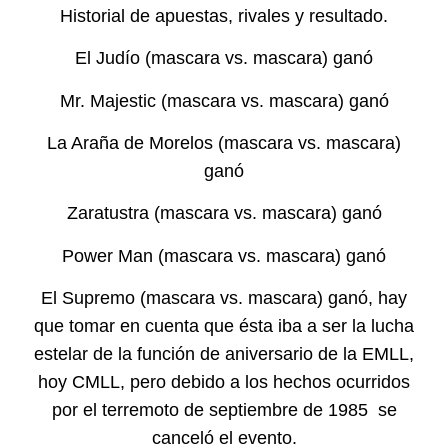
Historial de apuestas, rivales y resultado.
El Judío (mascara vs. mascara) ganó
Mr. Majestic (mascara vs. mascara) ganó
La Araña de Morelos (mascara vs. mascara)
ganó
Zaratustra (mascara vs. mascara) ganó
Power Man (mascara vs. mascara) ganó
El Supremo (mascara vs. mascara) ganó, hay
que tomar en cuenta que ésta iba a ser la lucha
estelar de la función de aniversario de la EMLL,
hoy CMLL, pero debido a los hechos ocurridos
por el terremoto de septiembre de 1985 se
canceló el evento.