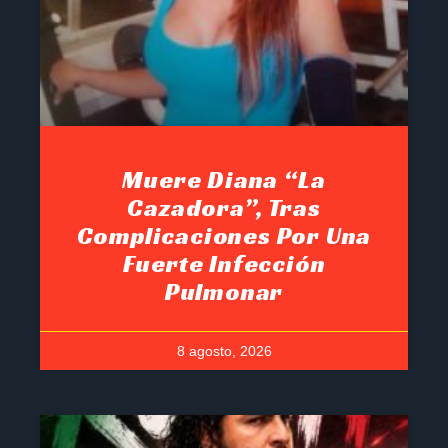
Muere Diana “La
Cazadora”, Tras
Complicaciones Por Una
Fuerte Infección
Pulmonar
8 agosto, 2026