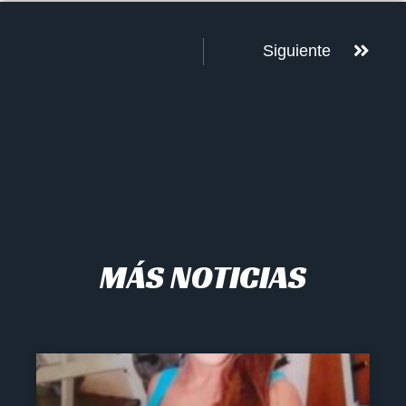
Siguiente
MÁS NOTICIAS