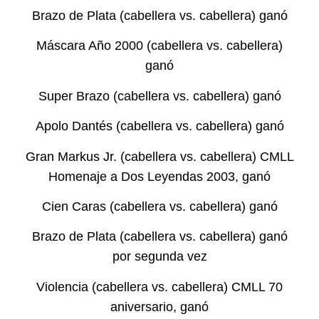
Brazo de Plata (cabellera vs. cabellera) ganó
Máscara Año 2000 (cabellera vs. cabellera)
ganó
Super Brazo (cabellera vs. cabellera) ganó
Apolo Dantés (cabellera vs. cabellera) ganó
Gran Markus Jr. (cabellera vs. cabellera) CMLL
Homenaje a Dos Leyendas 2003, ganó
Cien Caras (cabellera vs. cabellera) ganó
Brazo de Plata (cabellera vs. cabellera) ganó
por segunda vez
Violencia (cabellera vs. cabellera) CMLL 70
aniversario, ganó