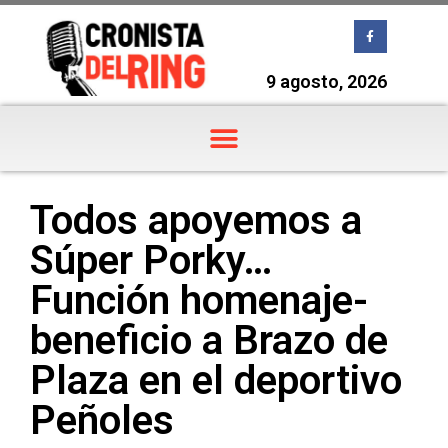
9 agosto, 2026
Todos apoyemos a
Súper Porky…
Función homenaje-
beneficio a Brazo de
Plaza en el deportivo
Peñoles