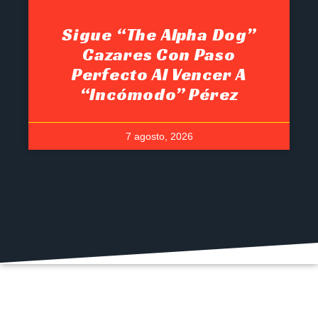
Sigue “The Alpha Dog”
Cazares Con Paso
Perfecto Al Vencer A
“Incómodo” Pérez
7 agosto, 2026