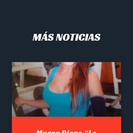
MÁS NOTICIAS
Muere Diana “La