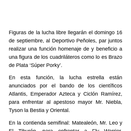
Figuras de la lucha libre llegarán el domingo 16
de septiembre, al Deportivo Peñoles, par juntos
realizar una función homenaje de y beneficio a
una figura de los cuadriláteros como lo es Brazo
de Plata ‘Súper Porky’.
En esta función, la lucha estrella están
anunciados por el bando de los científicos
Atlantis, Emperador Azteca y Ciclón Ramírez,
para enfrentar al apestoso mayor Mr. Niebla,
Tyson la Bestia y Oriental.
En la contienda semifinal: Matealeón, Mr. Leo y
El Tiburón, para enfrentar a Fly Warrior,