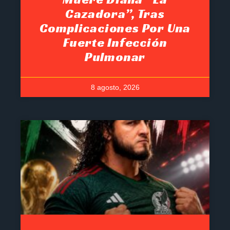
Cazadora”, Tras
Complicaciones Por Una
Fuerte Infección
Pulmonar
8 agosto, 2026