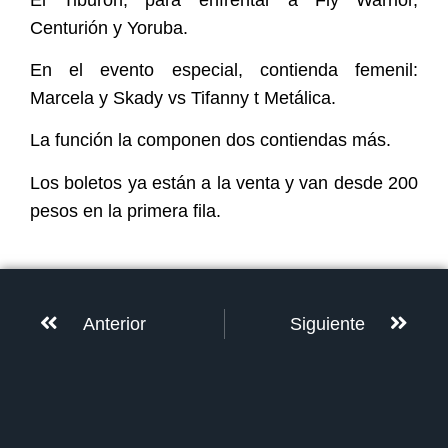
Centurión y Yoruba.
En el evento especial, contienda femenil:
Marcela y Skady vs Tifanny t Metálica.
La función la componen dos contiendas más.
Los boletos ya están a la venta y van desde 200
pesos en la primera fila.
Anterior
Siguiente