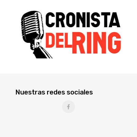
Nuestras redes sociales