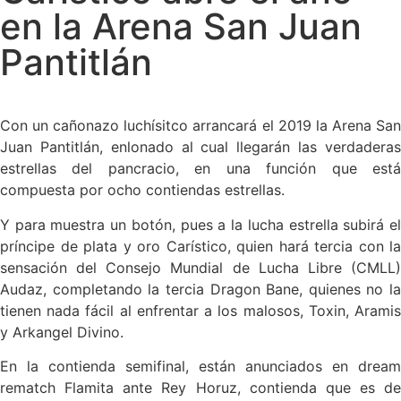
en la Arena San Juan
Pantitlán
Con un cañonazo luchísitco arrancará el 2019 la Arena San
Juan Pantitlán, enlonado al cual llegarán las verdaderas
estrellas del pancracio, en una función que está
compuesta por ocho contiendas estrellas.
Y para muestra un botón, pues a la lucha estrella subirá el
príncipe de plata y oro Carístico, quien hará tercia con la
sensación del Consejo Mundial de Lucha Libre (CMLL)
Audaz, completando la tercia Dragon Bane, quienes no la
tienen nada fácil al enfrentar a los malosos, Toxin, Aramis
y Arkangel Divino.
En la contienda semifinal, están anunciados en dream
rematch Flamita ante Rey Horuz, contienda que es de