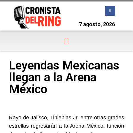
7 agosto, 2026
Leyendas Mexicanas
llegan a la Arena
México
Rayo de Jalisco, Tinieblas Jr. entre otras grades
estrellas regresarán a la Arena México, función