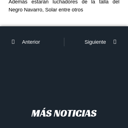
Además estarán luchadores de la talla del
Negro Navarro, Solar entre otros
Anterior
Siguiente
MÁS NOTICIAS