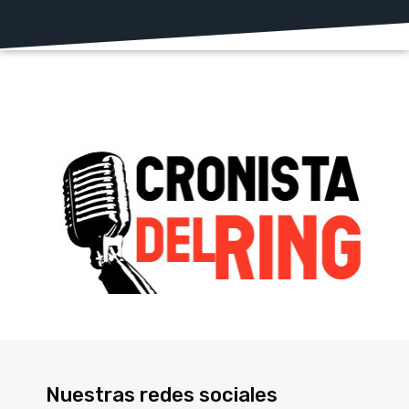
Nuestras redes sociales