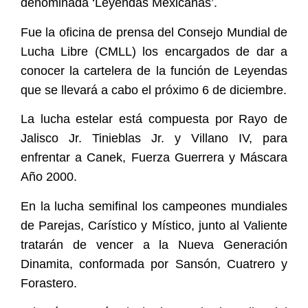
denominada ‘Leyendas Mexicanas’.
Fue la oficina de prensa del Consejo Mundial de
Lucha Libre (CMLL) los encargados de dar a
conocer la cartelera de la función de Leyendas
que se llevará a cabo el próximo 6 de diciembre.
La lucha estelar está compuesta por Rayo de
Jalisco Jr. Tinieblas Jr. y Villano IV, para
enfrentar a Canek, Fuerza Guerrera y Máscara
Año 2000.
En la lucha semifinal los campeones mundiales
de Parejas, Carístico y Místico, junto al Valiente
tratarán de vencer a la Nueva Generación
Dinamita, conformada por Sansón, Cuatrero y
Forastero.