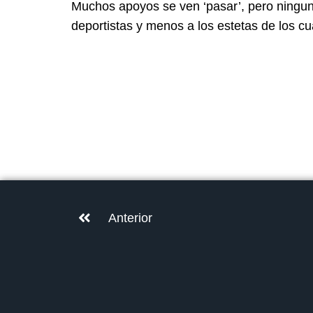
Muchos apoyos se ven ‘pasar’, pero ningun
deportistas y menos a los estetas de los cu
Anterior