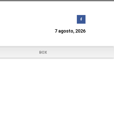
7 agosto, 2026
BOX