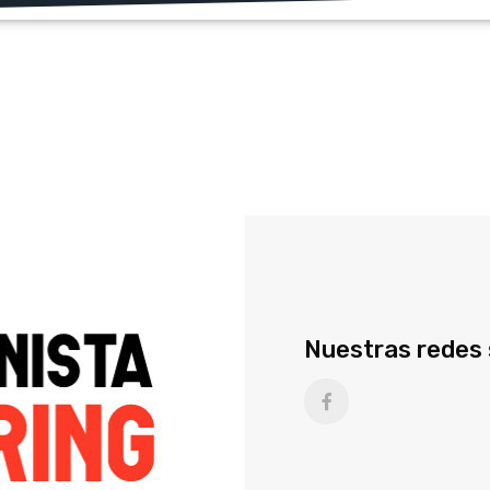
Nuestras redes 