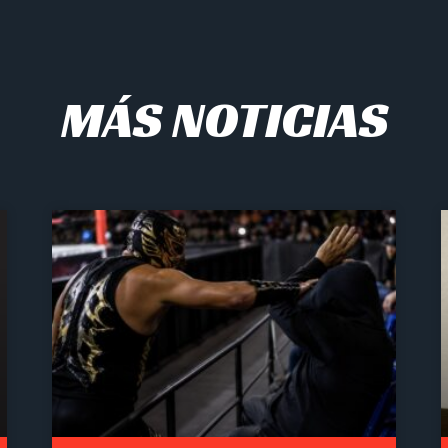
MÁS NOTICIAS