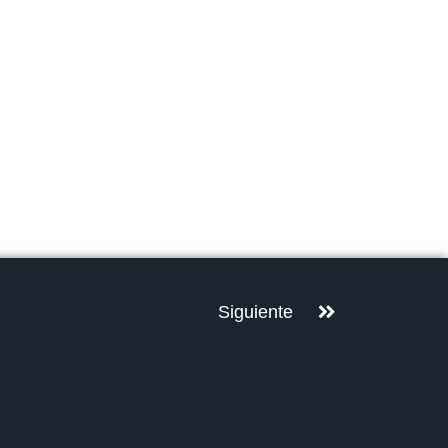
Siguiente