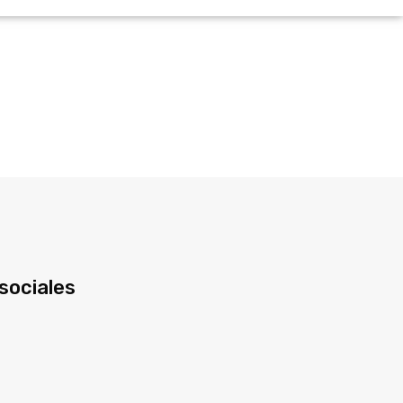
sociales