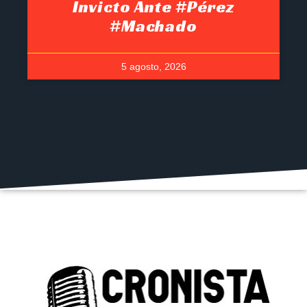
Invicto Ante #Pérez
#Machado
5 agosto, 2026