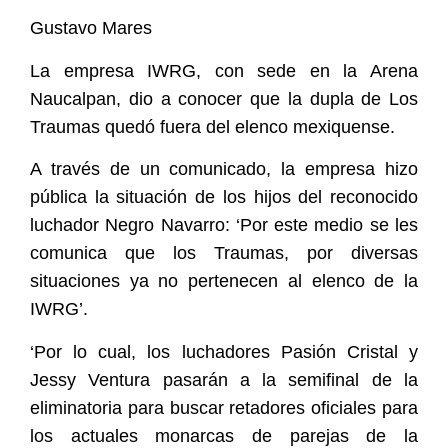
Gustavo Mares
La empresa IWRG, con sede en la Arena
Naucalpan, dio a conocer que la dupla de Los
Traumas quedó fuera del elenco mexiquense.
A través de un comunicado, la empresa hizo
pública la situación de los hijos del reconocido
luchador Negro Navarro: ‘Por este medio se les
comunica que los Traumas, por diversas
situaciones ya no pertenecen al elenco de la
IWRG’.
‘Por lo cual, los luchadores Pasión Cristal y
Jessy Ventura pasarán a la semifinal de la
eliminatoria para buscar retadores oficiales para
los actuales monarcas de parejas de la