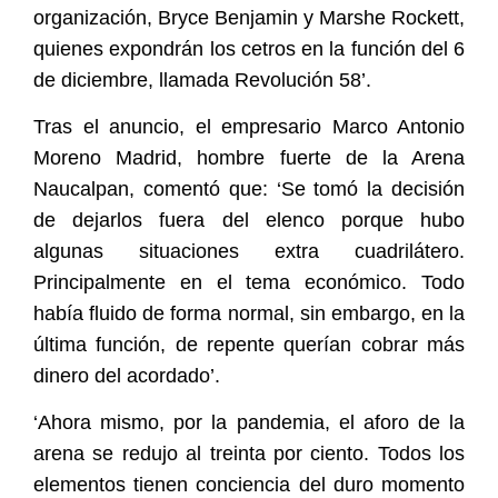
organización, Bryce Benjamin y Marshe Rockett,
quienes expondrán los cetros en la función del 6
de diciembre, llamada Revolución 58’.
Tras el anuncio, el empresario Marco Antonio
Moreno Madrid, hombre fuerte de la Arena
Naucalpan, comentó que: ‘Se tomó la decisión
de dejarlos fuera del elenco porque hubo
algunas situaciones extra cuadrilátero.
Principalmente en el tema económico. Todo
había fluido de forma normal, sin embargo, en la
última función, de repente querían cobrar más
dinero del acordado’.
‘Ahora mismo, por la pandemia, el aforo de la
arena se redujo al treinta por ciento. Todos los
elementos tienen conciencia del duro momento