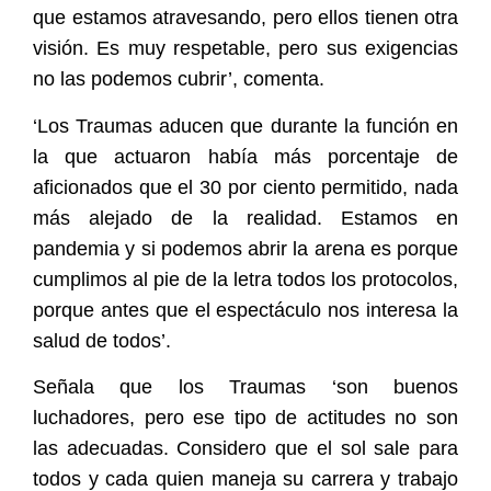
que estamos atravesando, pero ellos tienen otra
visión. Es muy respetable, pero sus exigencias
no las podemos cubrir’, comenta.
‘Los Traumas aducen que durante la función en
la que actuaron había más porcentaje de
aficionados que el 30 por ciento permitido, nada
más alejado de la realidad. Estamos en
pandemia y si podemos abrir la arena es porque
cumplimos al pie de la letra todos los protocolos,
porque antes que el espectáculo nos interesa la
salud de todos’.
Señala que los Traumas ‘son buenos
luchadores, pero ese tipo de actitudes no son
las adecuadas. Considero que el sol sale para
todos y cada quien maneja su carrera y trabajo