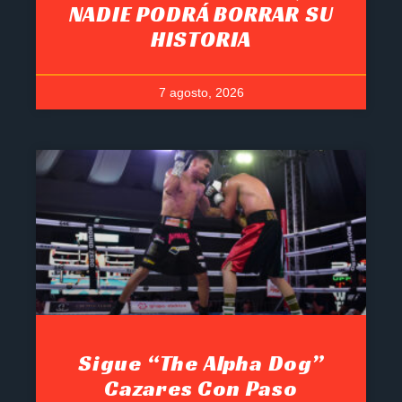
NADIE PODRÁ BORRAR SU
HISTORIA
7 agosto, 2026
Sigue “The Alpha Dog”
Cazares Con Paso