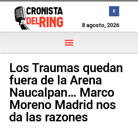
8 agosto, 2026
Los Traumas quedan
fuera de la Arena
Naucalpan… Marco
Moreno Madrid nos
da las razones