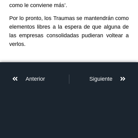
como le conviene más’.
Por lo pronto, los Traumas se mantendrán como
elementos libres a la espera de que alguna de
las empresas consolidadas pudieran voltear a
verlos.
Anterior
Siguiente