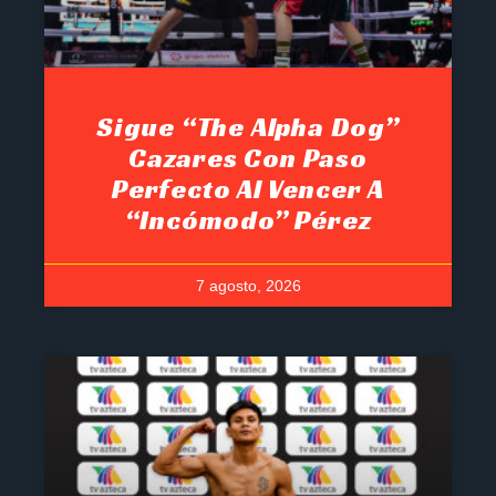
Sigue “The Alpha Dog”
Cazares Con Paso
Perfecto Al Vencer A
“Incómodo” Pérez
7 agosto, 2026