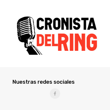
Nuestras redes sociales