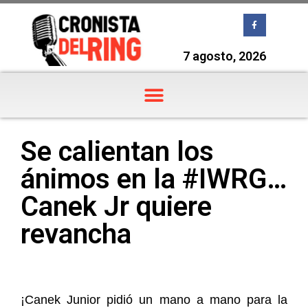
7 agosto, 2026
Se calientan los
ánimos en la #IWRG…
Canek Jr quiere
revancha
¡Canek Junior pidió un mano a mano para la