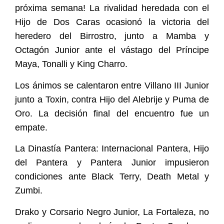
próxima semana! La rivalidad heredada con el
Hijo de Dos Caras ocasionó la victoria del
heredero del Birrostro, junto a Mamba y
Octagón Junior ante el vástago del Príncipe
Maya, Tonalli y King Charro.
Los ánimos se calentaron entre Villano III Junior
junto a Toxin, contra Hijo del Alebrije y Puma de
Oro. La decisión final del encuentro fue un
empate.
La Dinastía Pantera: Internacional Pantera, Hijo
del Pantera y Pantera Junior impusieron
condiciones ante Black Terry, Death Metal y
Zumbi.
Drako y Corsario Negro Junior, La Fortaleza, no