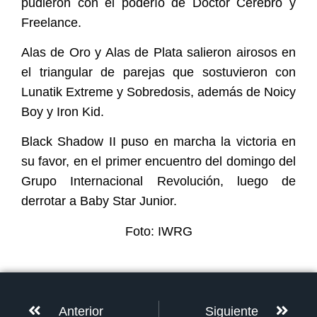
pudieron con el poderío de Doctor Cerebro y
Freelance.
Alas de Oro y Alas de Plata salieron airosos en
el triangular de parejas que sostuvieron con
Lunatik Extreme y Sobredosis, además de Noicy
Boy y Iron Kid.
Black Shadow II puso en marcha la victoria en
su favor, en el primer encuentro del domingo del
Grupo Internacional Revolución, luego de
derrotar a Baby Star Junior.
Foto: IWRG
Anterior
Siguiente