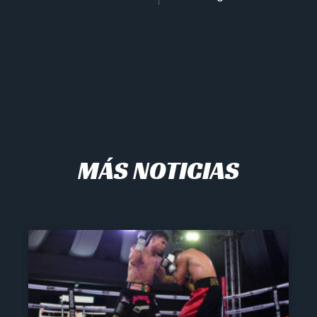
MÁS NOTICIAS