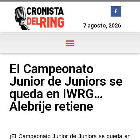
7 agosto, 2026
El Campeonato
Junior de Juniors se
queda en IWRG…
Alebrije retiene
¡El Campeonato Junior de Juniors se queda en