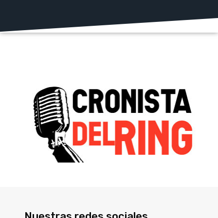
Nuestras redes sociales