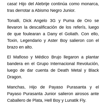
casa! Hijo del Alebrije continúa como monarca,
tras derrotar a Abismo Negro Junior.
Tonalli, Dick Angelo 3G y Puma de Oro se
llevaron la descalificación de los referís, luego
de que foulearan a Dany el Goliath. Con ello,
Toxin, Legendario y Aster Boy salieron con el
brazo en alto.
El Mafioso y Médico Brujo llegaron a plantar
bandera en el Grupo Internacional Revolución,
luego de dar cuenta de Death Metal y Black
Dragon.
Manchas, Hijo de Payaso Purasanta y el
Payaso Purasanta Junior salieron airosos ante
Caballero de Plata, Hell Boy y Lunatik Fly.