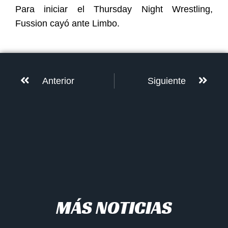
Para iniciar el Thursday Night Wrestling,
Fussion cayó ante Limbo.
Anterior
Siguiente
MÁS NOTICIAS