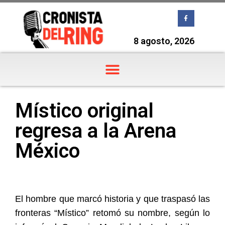
8 agosto, 2026
Místico original
regresa a la Arena
México
El hombre que marcó historia y que traspasó las
fronteras “Místico” retomó su nombre, según lo