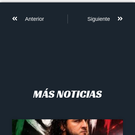
Anterior
Siguiente
MÁS NOTICIAS