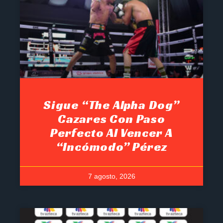
Sigue “The Alpha Dog”
Cazares Con Paso
Perfecto Al Vencer A
“Incómodo” Pérez
7 agosto, 2026