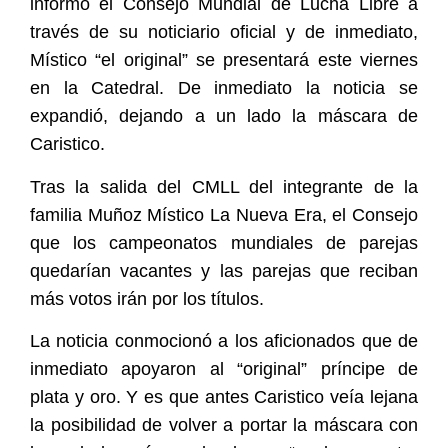
informó el Consejo Mundial de Lucha Libre a
través de su noticiario oficial y de inmediato,
Místico “el original” se presentará este viernes
en la Catedral. De inmediato la noticia se
expandió, dejando a un lado la máscara de
Caristico.
Tras la salida del CMLL del integrante de la
familia Muñoz Místico La Nueva Era, el Consejo
que los campeonatos mundiales de parejas
quedarían vacantes y las parejas que reciban
más votos irán por los títulos.
La noticia conmocionó a los aficionados que de
inmediato apoyaron al “original” príncipe de
plata y oro. Y es que antes Caristico veía lejana
la posibilidad de volver a portar la máscara con