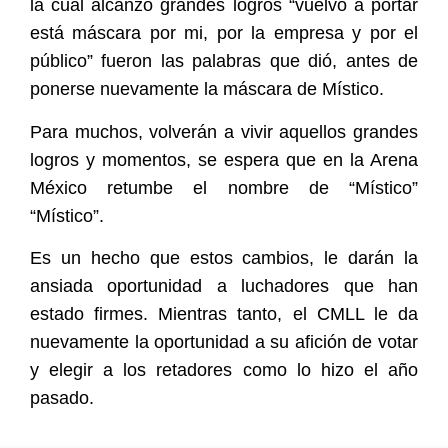
la cual alcanzó grandes logros “vuelvo a portar
está máscara por mi, por la empresa y por el
público” fueron las palabras que dió, antes de
ponerse nuevamente la máscara de Místico.
Para muchos, volverán a vivir aquellos grandes
logros y momentos, se espera que en la Arena
México retumbe el nombre de “Místico”
“Místico”.
Es un hecho que estos cambios, le darán la
ansiada oportunidad a luchadores que han
estado firmes. Mientras tanto, el CMLL le da
nuevamente la oportunidad a su afición de votar
y elegir a los retadores como lo hizo el año
pasado.