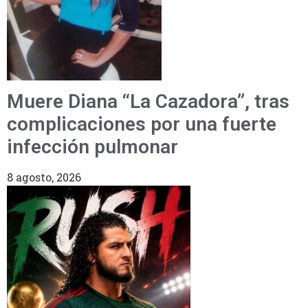
Muere Diana “La Cazadora”, tras
complicaciones por una fuerte
infección pulmonar
8 agosto, 2026