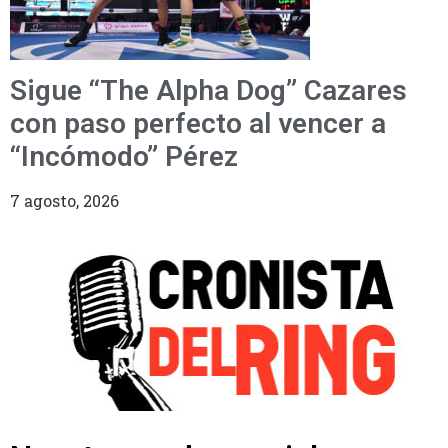
Sigue “The Alpha Dog” Cazares
con paso perfecto al vencer a
“Incómodo” Pérez
7 agosto, 2026