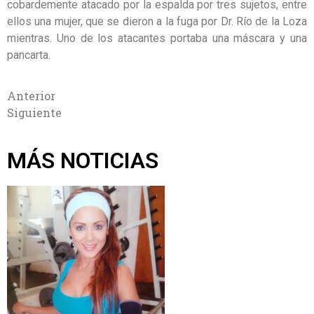
cobardemente atacado por la espalda por tres sujetos, entre
ellos una mujer, que se dieron a la fuga por Dr. Río de la Loza
mientras. Uno de los atacantes portaba una máscara y una
pancarta.
Anterior
Siguiente
MÁS NOTICIAS