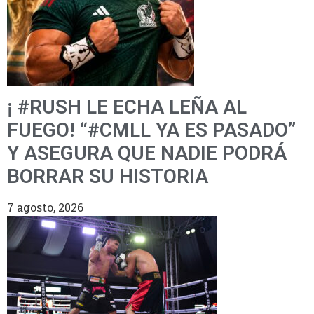
¡ #RUSH LE ECHA LEÑA AL
FUEGO! “#CMLL YA ES PASADO”
Y ASEGURA QUE NADIE PODRÁ
BORRAR SU HISTORIA
7 agosto, 2026