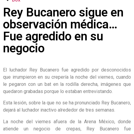
Rey Bucanero sigue en
observación médica…
Fue agredido en su
negocio
El luchador Rey Bucanero fue agredido por desconocidos
que irrumpieron en su crepería la noche del viernes, cuando
le pegaron con un bat en la rodilla derecha, imágenes que
quedaron grabadas porque lo estaban entrevistando.
Esta lesión, sobre la que no se ha pronunciado Rey Bucanero,
dejará al luchador inactivo alrededor de tres semanas.
La noche del viernes afuera de la Arena México, donde
atiende un negocio de crepas, Rey Bucanero fue