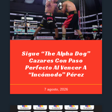
Sigue “The Alpha Dog”
Cazares Con Paso
Perfecto Al Vencer A
“Incómodo” Pérez
7 agosto, 2026