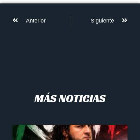
Anterior
Siguiente
MÁS NOTICIAS