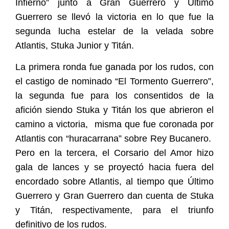
Infierno” junto a Gran Guerrero y Último
Guerrero se llevó la victoria en lo que fue la
segunda lucha estelar de la velada sobre
Atlantis, Stuka Junior y Titán.
La primera ronda fue ganada por los rudos, con
el castigo de nominado “El Tormento Guerrero”,
la segunda fue para los consentidos de la
afición siendo Stuka y Titán los que abrieron el
camino a victoria,
misma que fue coronada por
Atlantis con “huracarrana” sobre Rey Bucanero.
Pero en la tercera, el Corsario del Amor hizo
gala de lances y se proyectó hacia fuera del
encordado sobre Atlantis, al tiempo que Último
Guerrero y Gran Guerrero dan cuenta de Stuka
y Titán, respectivamente, para el triunfo
definitivo de los rudos.