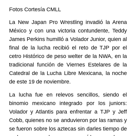
Fotos Cortesía CMLL
La New Japan Pro Wrestling invadió la Arena
México y con una victoria contundente, Teddy
James Perkins humilló a Volador Junior, quien al
final de la lucha recibió el reto de TJP por el
cetro Histórico de peso welter de la NWA, en la
tradicional función de Viernes Estelares de la
Catedral de la Lucha Libre Mexicana, la noche
de este 19 de noviembre.
La lucha fue en relevos sencillos, siendo el
binomio mexicano integrado por los juniors:
Volador y Atlantis para enfrentar a TJP y Jeff
Cobb, quienes no se anduvieron por las ramas y
se fueron sobre los aztecas sin darles tiempo de