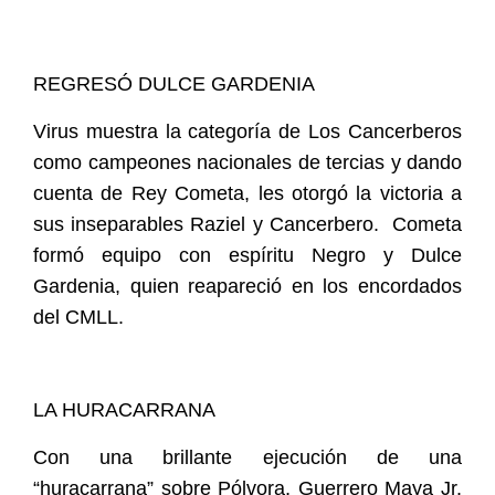
REGRESÓ DULCE GARDENIA
Virus muestra la categoría de Los Cancerberos
como campeones nacionales de tercias y dando
cuenta de Rey Cometa, les otorgó la victoria a
sus inseparables Raziel y Cancerbero.
Cometa
formó equipo con espíritu Negro y Dulce
Gardenia, quien reapareció en los encordados
del CMLL.
LA HURACARRANA
Con una brillante ejecución de una
“huracarrana” sobre Pólvora, Guerrero Maya Jr.