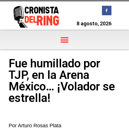
8 agosto, 2026
Fue humillado por
TJP, en la Arena
México… ¡Volador se
estrella!
Por Arturo Rosas Plata