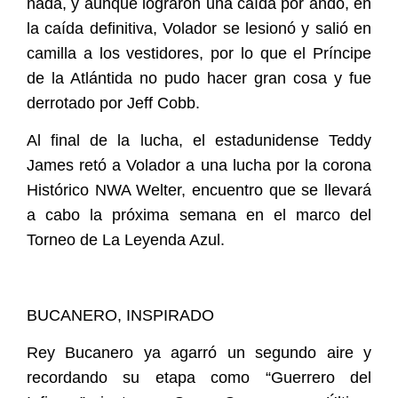
nada, y aunque lograron una caída por ando, en
la caída definitiva, Volador se lesionó y salió en
camilla a los vestidores, por lo que el Príncipe
de la Atlántida no pudo hacer gran cosa y fue
derrotado por Jeff Cobb.
Al final de la lucha, el estadunidense Teddy
James retó a Volador a una lucha por la corona
Histórico NWA Welter, encuentro que se llevará
a cabo la próxima semana en el marco del
Torneo de La Leyenda Azul.
BUCANERO, INSPIRADO
Rey Bucanero ya agarró un segundo aire y
recordando su etapa como “Guerrero del