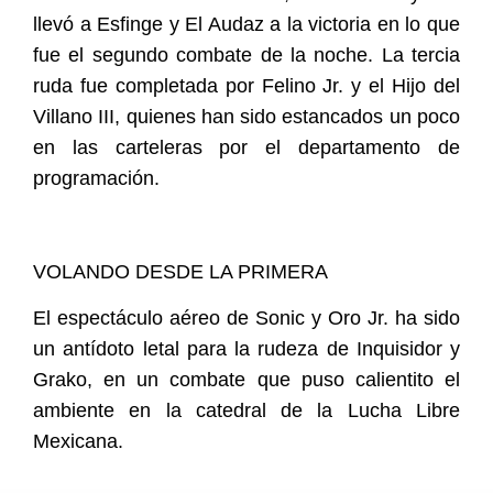
llevó a Esfinge y El Audaz a la victoria en lo que
fue el segundo combate de la noche. La tercia
ruda fue completada por Felino Jr. y el Hijo del
Villano III, quienes han sido estancados un poco
en las carteleras por el departamento de
programación.
VOLANDO DESDE LA PRIMERA
El espectáculo aéreo de Sonic y Oro Jr. ha sido
un antídoto letal para la rudeza de Inquisidor y
Grako, en un combate que puso calientito el
ambiente en la catedral de la Lucha Libre
Mexicana.