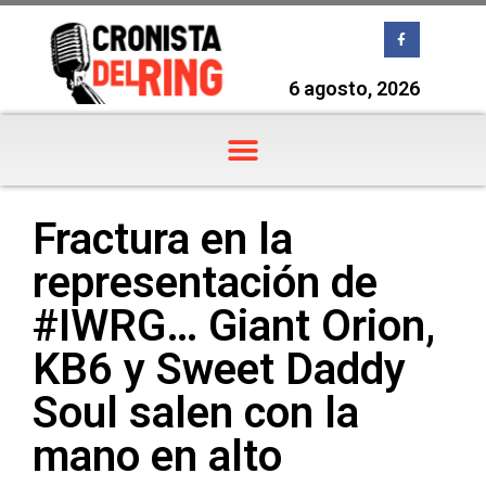
6 agosto, 2026
Fractura en la
representación de
#IWRG… Giant Orion,
KB6 y Sweet Daddy
Soul salen con la
mano en alto