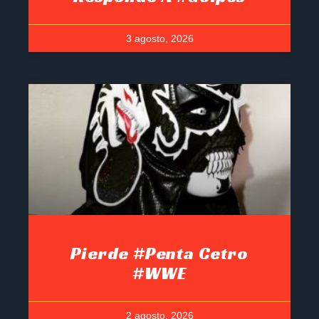
3 agosto, 2026
Pierde #Penta Cetro
#WWE
2 agosto, 2026