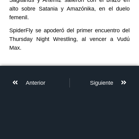
alto sobre Satania y Amazónika, en el duelo
femenil.
SpiderFly se apoderó del primer encuentro del
Thursday Night Wrestling, al vencer a Vudú
Max.
Anterior
Siguiente