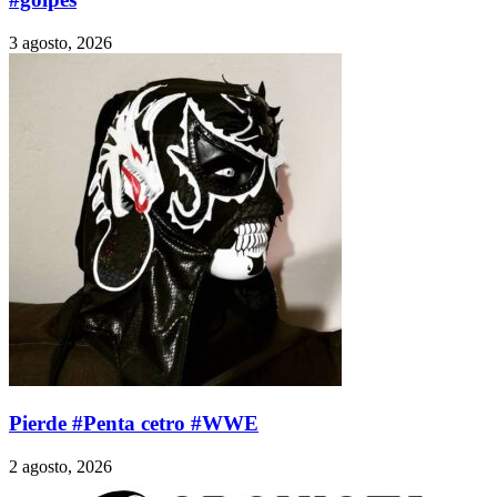
3 agosto, 2026
Pierde #Penta cetro #WWE
2 agosto, 2026