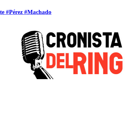
ante #Pérez #Machado