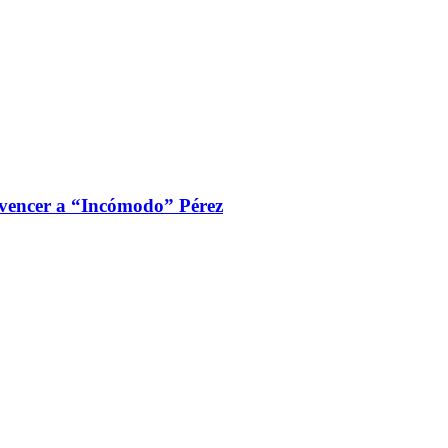
 vencer a “Incómodo” Pérez