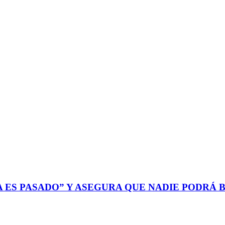
YA ES PASADO” Y ASEGURA QUE NADIE PODRÁ 