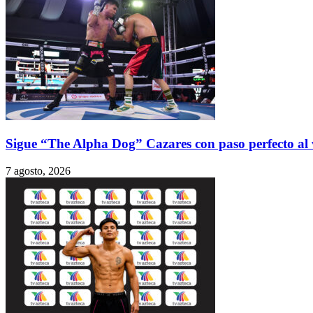
Sigue “The Alpha Dog” Cazares con paso perfecto al
7 agosto, 2026