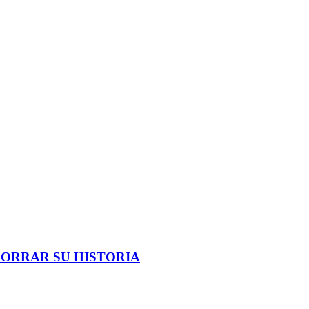
BORRAR SU HISTORIA