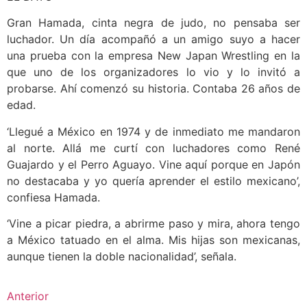
Gran Hamada, cinta negra de judo, no pensaba ser
luchador. Un día acompañó a un amigo suyo a hacer
una prueba con la empresa New Japan Wrestling en la
que uno de los organizadores lo vio y lo invitó a
probarse. Ahí comenzó su historia. Contaba 26 años de
edad.
‘Llegué a México en 1974 y de inmediato me mandaron
al norte. Allá me curtí con luchadores como René
Guajardo y el Perro Aguayo. Vine aquí porque en Japón
no destacaba y yo quería aprender el estilo mexicano’,
confiesa Hamada.
‘Vine a picar piedra, a abrirme paso y mira, ahora tengo
a México tatuado en el alma. Mis hijas son mexicanas,
aunque tienen la doble nacionalidad’, señala.
Anterior