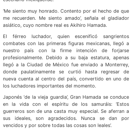
‘Me siento muy honrado. Contento por el hecho de que
me recuerden. Me siento amado’, señala el gladiador
asiático, cuyo nombre real es Akihiro Hamada.
El férreo luchador, quien escenificó sangrientos
combates con las primeras figuras mexicanas, llegó a
nuestro país con la firme intención de forjarse
profesionalmente. Debido a su baja estatura, apenas
llegó a la Ciudad de México fue enviado a Monterrey,
donde paulatinamente se curtió hasta regresar de
nueva cuenta al centro del país, convertido en uno de
los luchadores importantes del momento.
Japonés ‘de la vieja guardia’, Gran Hamada se conduce
en la vida con el espíritu de los samuráis: ‘Estos
guerreros son de una casta muy especial. Se aferran a
sus ideales, son agradecidos. Nunca se dan por
vencidos y por sobre todas las cosas son leales’.