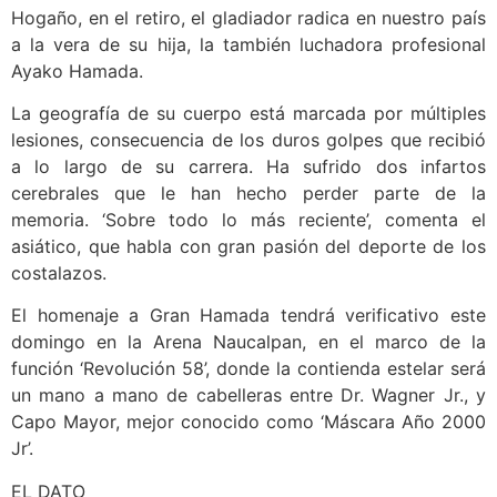
Hogaño, en el retiro, el gladiador radica en nuestro país
a la vera de su hija, la también luchadora profesional
Ayako Hamada.
La geografía de su cuerpo está marcada por múltiples
lesiones, consecuencia de los duros golpes que recibió
a lo largo de su carrera. Ha sufrido dos infartos
cerebrales que le han hecho perder parte de la
memoria. ‘Sobre todo lo más reciente’, comenta el
asiático, que habla con gran pasión del deporte de los
costalazos.
El homenaje a Gran Hamada tendrá verificativo este
domingo en la Arena Naucalpan, en el marco de la
función ‘Revolución 58’, donde la contienda estelar será
un mano a mano de cabelleras entre Dr. Wagner Jr., y
Capo Mayor, mejor conocido como ‘Máscara Año 2000
Jr’.
EL DATO