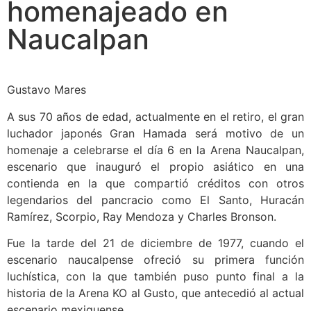
homenajeado en
Naucalpan
Gustavo Mares
A sus 70 años de edad, actualmente en el retiro, el gran
luchador japonés Gran Hamada será motivo de un
homenaje a celebrarse el día 6 en la Arena Naucalpan,
escenario que inauguró el propio asiático en una
contienda en la que compartió créditos con otros
legendarios del pancracio como El Santo, Huracán
Ramírez, Scorpio, Ray Mendoza y Charles Bronson.
Fue la tarde del 21 de diciembre de 1977, cuando el
escenario naucalpense ofreció su primera función
luchística, con la que también puso punto final a la
historia de la Arena KO al Gusto, que antecedió al actual
escenario mexiquense.