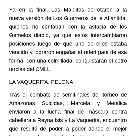
Ya en la final, Los Malditos derrotaron a la
nueva versión de Los Guerreros de la Atlántida,
quienes no contaban con la astucia de los
Gemelos diablo, ya que estos intercambiaron
posiciones luego de que uno de ellos estaba
vencido y lograron engañar al réferi pata de esa
forma, con una colmillada, conquistaran el cetro
tercias del CMLL.
LA VAQUERITA, PELONA
Tras el combate de semifinales del torneo de
Amazonas Suicidas, Marcela y Metálica
enviaron a la lucha final de máscara contra
cabellera a Reyna Isis y La Vaquerita, encuentro
que resultó de poder a poder donde el mejor