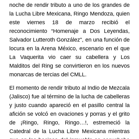
noche de rendir tributo a uno de los grandes de
la Lucha Libre Mexicana, Ringo Mendoza, quien
este viernes 18 de marzo recibió el
reconocimiento “Homenaje a Dos Leyendas,
Salvador Lutteroth González”, en una función de
locura en la Arena México, escenario en el que
La Vaquerita vio caer su cabellera y Los
Malditos del Ring se convirtieron en los nuevos
monarcas de tercias del CMLL.
El momento de rendir tributo al Indio de Mezcala
(Jalisco) fue al término de la lucha de cabelleras
y justo cuando apareció en el pasillo central la
afición se volcó en ovaciones y porras y el grito
de ¡Ringo, Ringo, Ringo…!, estremeció la
Catedral de la Lucha Libre Mexicana mientras