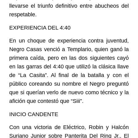
llevarse el triunfo definitivo entre abucheos del
respetable.
EXPERIENCIA DEL 4:40
En un choque de experiencia contra juventud,
Negro Casas venció a Templario, quien ganó la
primera caída, pero en las dos siguientes cayó
en las garras del 4:40 que utilizó la clásica llave
de “La Casita”. Al final de la batalla y con el
público coreando su nombre el Negro preguntó
que si querían verlo de nuevo como técnico y la
afición que contestó que “Siii”.
INICIO CANDENTE
Con una victoria de Eléctrico, Robin y Halcón
Suriano Junior sobre Panterita Del Ring Jr., El