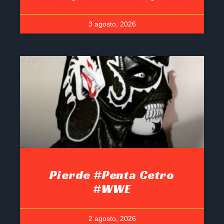
3 agosto, 2026
Pierde #Penta Cetro
#WWE
2 agosto, 2026