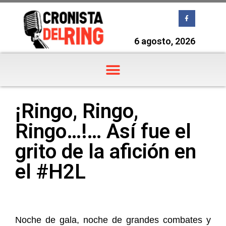
6 agosto, 2026
¡Ringo, Ringo,
Ringo…!… Así fue el
grito de la afición en
el #H2L
Noche de gala, noche de grandes combates y