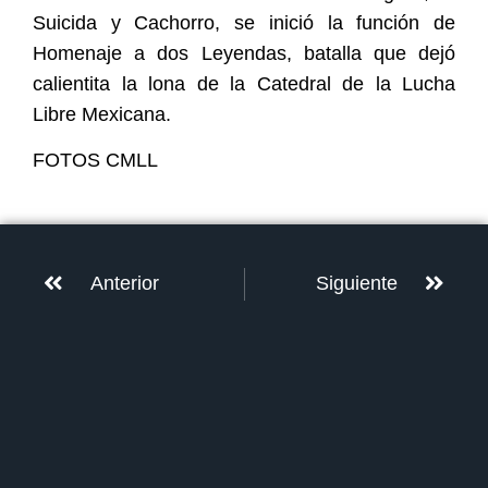
Suicida y Cachorro, se inició la función de
Homenaje a dos Leyendas, batalla que dejó
calientita la lona de la Catedral de la Lucha
Libre Mexicana.
FOTOS CMLL
Anterior
Siguiente