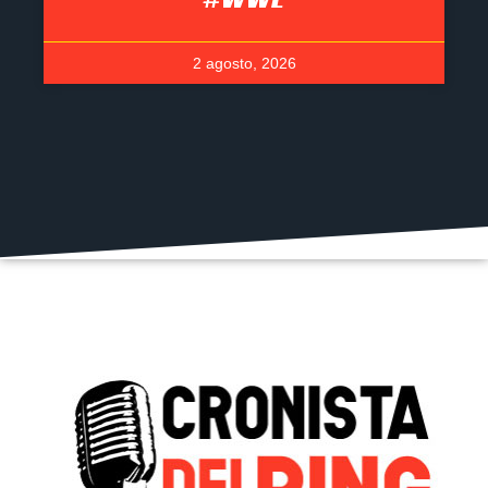
2 agosto, 2026