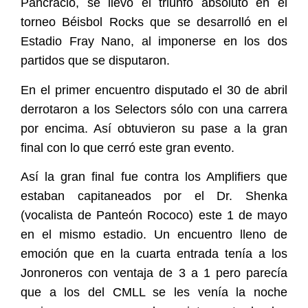
Pancracio, se llevó el triunfo absoluto en el
torneo Béisbol Rocks que se desarrolló en el
Estadio Fray Nano, al imponerse en los dos
partidos que se disputaron.
En el primer encuentro disputado el 30 de abril
derrotaron a los Selectors sólo con una carrera
por encima. Así obtuvieron su pase a la gran
final con lo que cerró este gran evento.
Así la gran final fue contra los Amplifiers que
estaban capitaneados por el Dr. Shenka
(vocalista de Panteón Rococo) este 1 de mayo
en el mismo estadio. Un encuentro lleno de
emoción que en la cuarta entrada tenía a los
Jonroneros con ventaja de 3 a 1 pero parecía
que a los del CMLL se les venía la noche