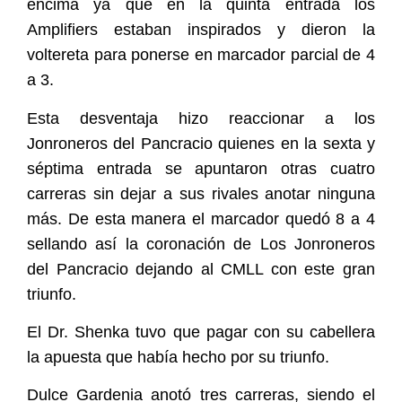
encima ya que en la quinta entrada los
Amplifiers estaban inspirados y dieron la
voltereta para ponerse en marcador parcial de 4
a 3.
Esta desventaja hizo reaccionar a los
Jonroneros del Pancracio quienes en la sexta y
séptima entrada se apuntaron otras cuatro
carreras sin dejar a sus rivales anotar ninguna
más. De esta manera el marcador quedó 8 a 4
sellando así la coronación de Los Jonroneros
del Pancracio dejando al CMLL con este gran
triunfo.
El Dr. Shenka tuvo que pagar con su cabellera
la apuesta que había hecho por su triunfo.
Dulce Gardenia anotó tres carreras, siendo el