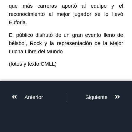
que más carreras aportó al equipo y el
reconocimiento al mejor jugador se lo llevó
Euforia.
El público disfrutó de un gran evento lleno de
béisbol, Rock y la representación de la Mejor
Lucha Libre del Mundo.
(fotos y texto CMLL)
Anterior
Siguiente