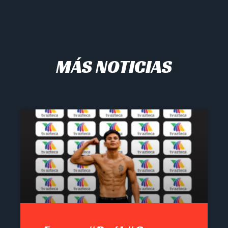
MÁS NOTICIAS