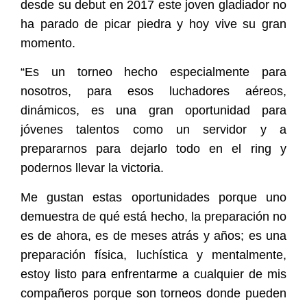
desde su debut en 2017 este joven gladiador no
ha parado de picar piedra y hoy vive su gran
momento.
“Es un torneo hecho especialmente para
nosotros, para esos luchadores aéreos,
dinámicos, es una gran oportunidad para
jóvenes talentos como un servidor y a
prepararnos para dejarlo todo en el ring y
podernos llevar la victoria.
Me gustan estas oportunidades porque uno
demuestra de qué está hecho, la preparación no
es de ahora, es de meses atrás y años; es una
preparación física, luchística y mentalmente,
estoy listo para enfrentarme a cualquier de mis
compañeros porque son torneos donde pueden