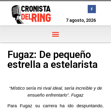
7 agosto, 2026
Fugaz: De pequeño
estrella a estelarista
“Místico sería mi rival ideal, sería increíble y de
ensueño enfrentarlo”. Fugaz
Para Fugaz su carrera ha ido despuntando,