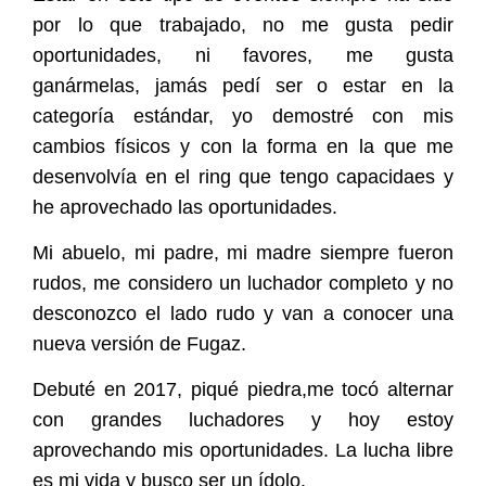
por lo que trabajado, no me gusta pedir
oportunidades, ni favores, me gusta
ganármelas, jamás pedí ser o estar en la
categoría estándar, yo demostré con mis
cambios físicos y con la forma en la que me
desenvolvía en el ring que tengo capacidaes y
he aprovechado las oportunidades.
Mi abuelo, mi padre, mi madre siempre fueron
rudos, me considero un luchador completo y no
desconozco el lado rudo y van a conocer una
nueva versión de Fugaz.
Debuté en 2017, piqué piedra,me tocó alternar
con grandes luchadores y hoy estoy
aprovechando mis oportunidades. La lucha libre
es mi vida y busco ser un ídolo.