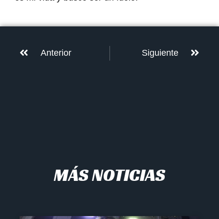
Anterior
Siguiente
MÁS NOTICIAS