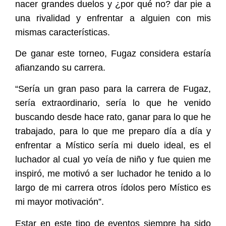
nacer grandes duelos y ¿por qué no? dar pie a
una rivalidad y enfrentar a alguien con mis
mismas características.
De ganar este torneo, Fugaz considera estaría
afianzando su carrera.
“Sería un gran paso para la carrera de Fugaz,
sería extraordinario, sería lo que he venido
buscando desde hace rato, ganar para lo que he
trabajado, para lo que me preparo día a día y
enfrentar a Místico sería mi duelo ideal, es el
luchador al cual yo veía de niño y fue quien me
inspiró, me motivó a ser luchador he tenido a lo
largo de mi carrera otros ídolos pero Místico es
mi mayor motivación”.
Estar en este tipo de eventos siempre ha sido