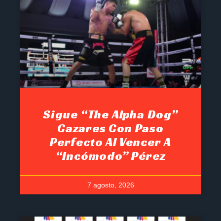
Sigue “The Alpha Dog”
Cazares Con Paso
Perfecto Al Vencer A
“Incómodo” Pérez
7 agosto, 2026