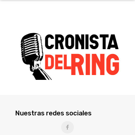
Nuestras redes sociales