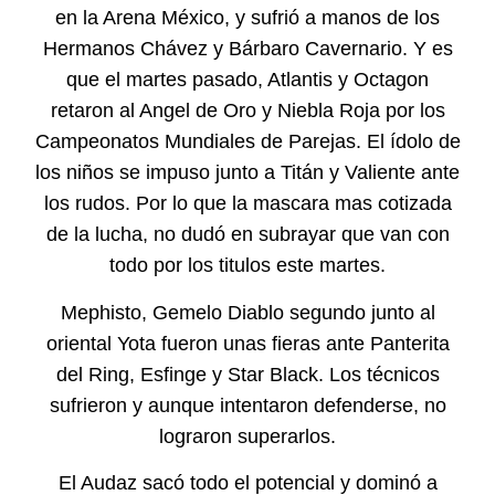
en la Arena México, y sufrió a manos de los
Hermanos Chávez y Bárbaro Cavernario. Y es
que el martes pasado, Atlantis y Octagon
retaron al Angel de Oro y Niebla Roja por los
Campeonatos Mundiales de Parejas. El ídolo de
los niños se impuso junto a Titán y Valiente ante
los rudos. Por lo que la mascara mas cotizada
de la lucha, no dudó en subrayar que van con
todo por los titulos este martes.
Mephisto, Gemelo Diablo segundo junto al
oriental Yota fueron unas fieras ante Panterita
del Ring, Esfinge y Star Black. Los técnicos
sufrieron y aunque intentaron defenderse, no
lograron superarlos.
El Audaz sacó todo el potencial y dominó a