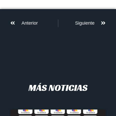
Anterior
Siguiente
MÁS NOTICIAS