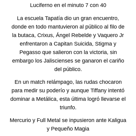
Luciferno en el minuto 7 con 40
La escuela Tapatía dio un gran encuentro,
donde en todo mantuvieron al público al filo de
la butaca, Crixus, Ángel Rebelde y Vaquero Jr
enfrentaron a Capitan Suicida, Stigma y
Pegasso que salieron con la victoria, sin
embargo los Jaliscienses se ganaron el cariño
del público.
En un match relámpago, las rudas chocaron
para medir su poderío y aunque Tiffany intentó
dominar a Metálica, esta última logró llevarse el
triunfo.
Mercurio y Full Metal se inpusieron ante Kaligua
y Pequeño Magia