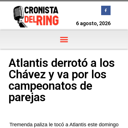
6 agosto, 2026
Atlantis derrotó a los
Chávez y va por los
campeonatos de
parejas
Tremenda paliza le tocó a Atlantis este domingo