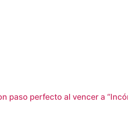
n paso perfecto al vencer a “Inc