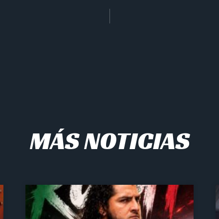
MÁS NOTICIAS