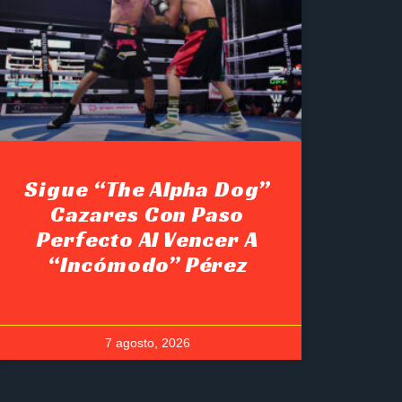
Sigue “The Alpha Dog”
Cazares Con Paso
Perfecto Al Vencer A
“Incómodo” Pérez
7 agosto, 2026