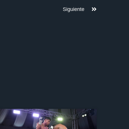
Siguiente