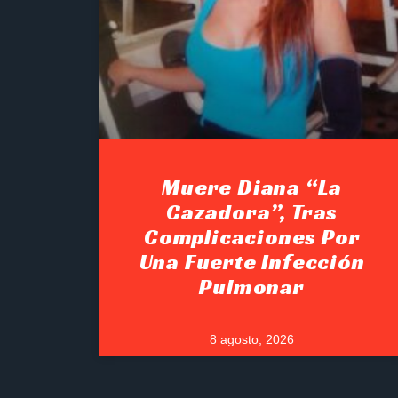
Muere Diana “La
Cazadora”, Tras
Complicaciones Por
Una Fuerte Infección
Pulmonar
8 agosto, 2026