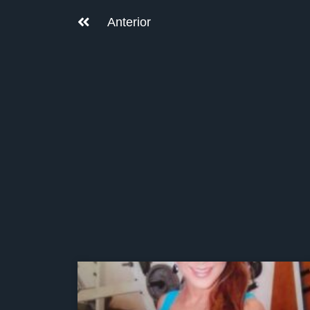
Anterior