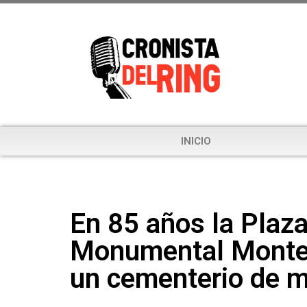
INICIO
En 85 años la Plaza
Monumental Monter
un cementerio de 