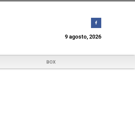
9 agosto, 2026
BOX